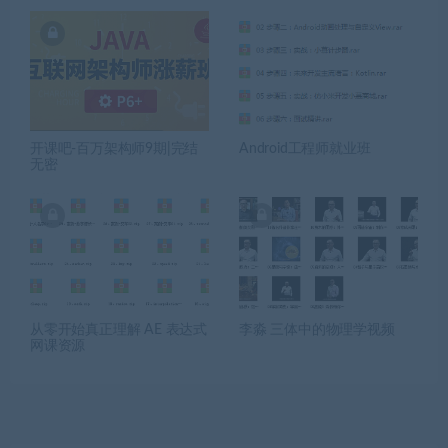
开课吧-百万架构师9期|完结
Android工程师就业班
无密
从零开始真正理解 AE 表达式
李淼 三体中的物理学视频
网课资源