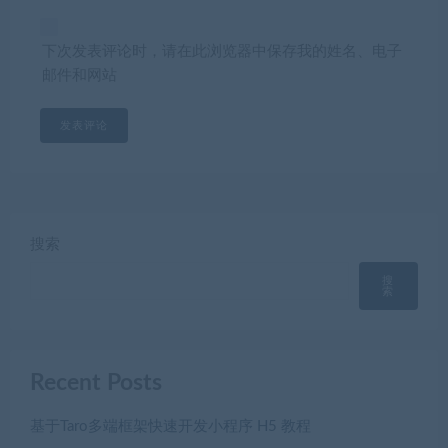
下次发表评论时，请在此浏览器中保存我的姓名、电子
邮件和网站
搜索
搜
索
Recent Posts
基于Taro多端框架快速开发小程序 H5 教程