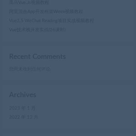
黒马Vue.Js视频教程
阿里混合App开发框架Weex视频教程
Vue2.5 WeChat Reading项目实战视频教程
Vue技术栈开发实战(26课时)
Recent Comments
您尚未收到任何评论。
Archives
2023 年 1 月
2022 年 12 月