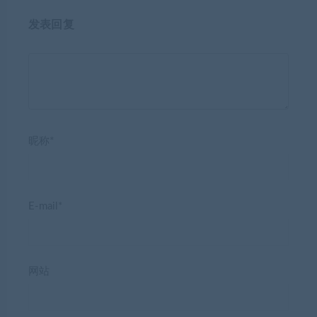
发表回复
昵称*
E-mail*
网站