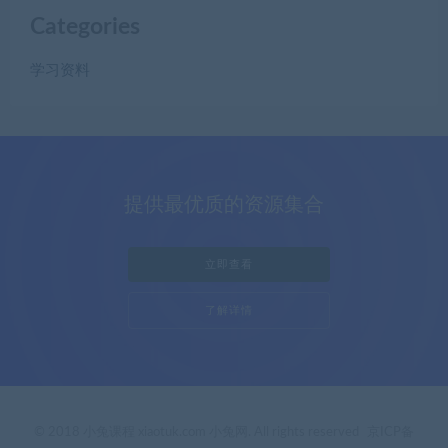
Categories
学习资料
提供最优质的资源集合
立即查看
了解详情
© 2018 小兔课程 xiaotuk.com 小兔网. All rights reserved
京ICP备