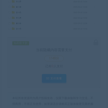
钻石价 9 折
当前隐藏内容需要支付
15积分
已有
0
人支付
支付查看
本站所有资源均为用户投稿发布，仅限下载体验和学习交流，不
得商用，不得正当使用，如资源适合请购买正版体验更完善的服