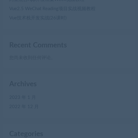
Vue2.5 WeChat Reading项目实战视频教程
Vue技术栈开发实战(26课时)
Recent Comments
您尚未收到任何评论。
Archives
2023 年 1 月
2022 年 12 月
Categories