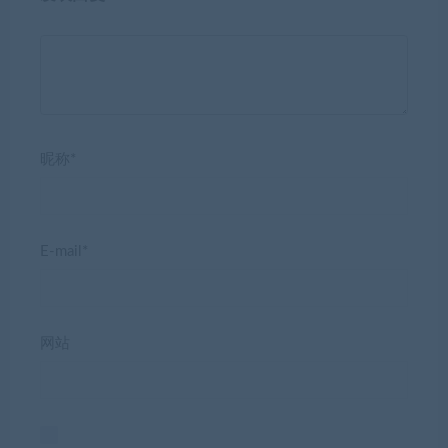
昵称*
E-mail*
网站