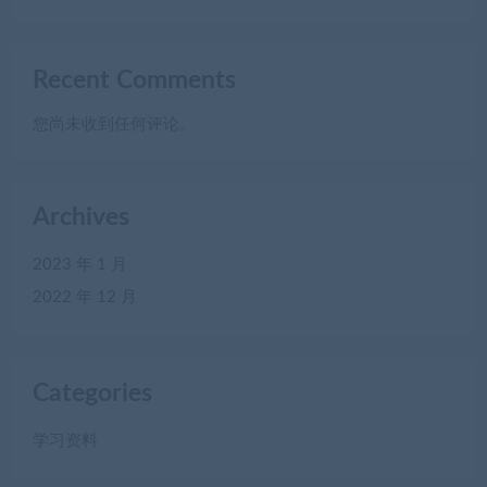
Recent Comments
您尚未收到任何评论。
Archives
2023 年 1 月
2022 年 12 月
Categories
学习资料