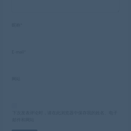
昵称*
E-mail*
网站
下次发表评论时，请在此浏览器中保存我的姓名、电子
邮件和网站