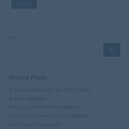
搜索
搜
索
Recent Posts
基于Taro多端框架快速开发小程序 H5 教程
黒马Vue.Js视频教程
阿里混合App开发框架Weex视频教程
Vue2.5 WeChat Reading项目实战视频教程
Vue技术栈开发实战(26课时)