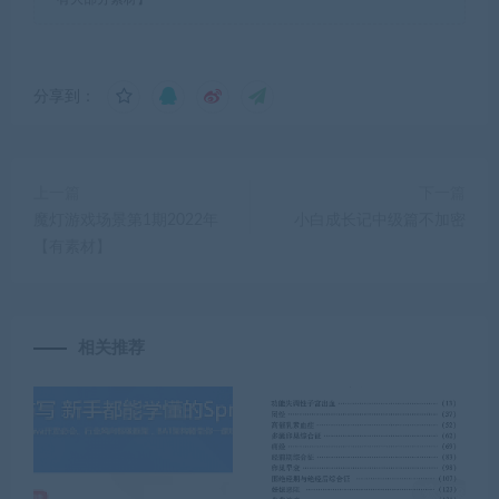
分享到：
上一篇
下一篇
魔灯游戏场景第1期2022年
小白成长记中级篇不加密
【有素材】
相关推荐