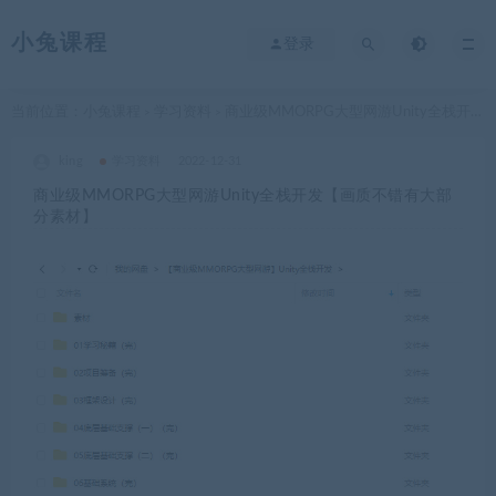
小兔课程
登录
当前位置：
小兔课程
学习资料
商业级MMORPG大型网游Unity全栈开发【画质不错有大部分素材】
>
>
king
学习资料
2022-12-31
商业级MMORPG大型网游Unity全栈开发【画质不错有大部
分素材】