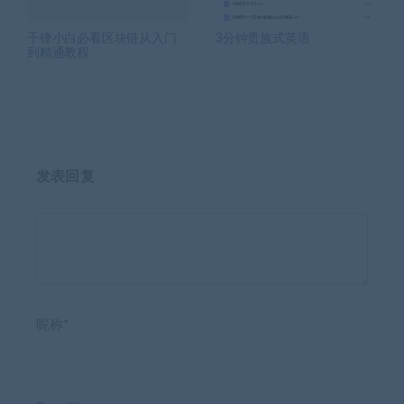
千锋小白必看区块链从入门
3分钟贵族式英语
到精通教程
发表回复
昵称*