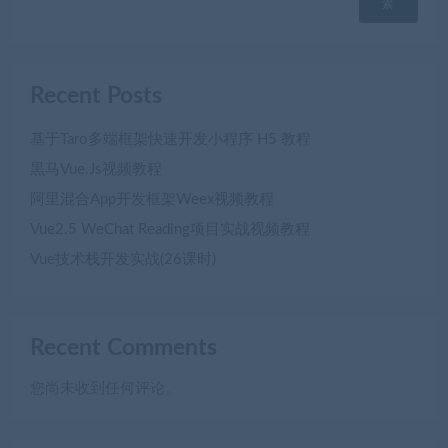
索
Recent Posts
基于Taro多端框架快速开发小程序 H5 教程
黒马Vue.Js视频教程
阿里混合App开发框架Weex视频教程
Vue2.5 WeChat Reading项目实战视频教程
Vue技术栈开发实战(26课时)
Recent Comments
您尚未收到任何评论。