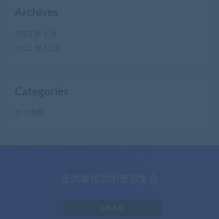
Archives
2023 年 1 月
2022 年 12 月
Categories
学习资料
提供最优质的资源集合
立即查看