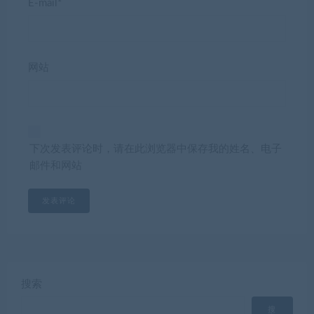
E-mail*
网站
下次发表评论时，请在此浏览器中保存我的姓名、电子
邮件和网站
搜索
搜