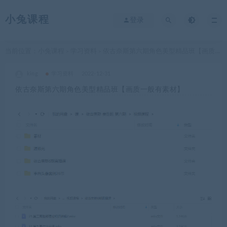
小兔课程
登录
当前位置：
小兔课程
学习资料
依古奈斯第六期角色美型精品班【画质一般有素材】
>
>
king
学习资料
2022-12-31
依古奈斯第六期角色美型精品班【画质一般有素材】