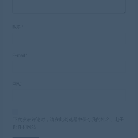
昵称*
E-mail*
网站
下次发表评论时，请在此浏览器中保存我的姓名、电子
邮件和网站