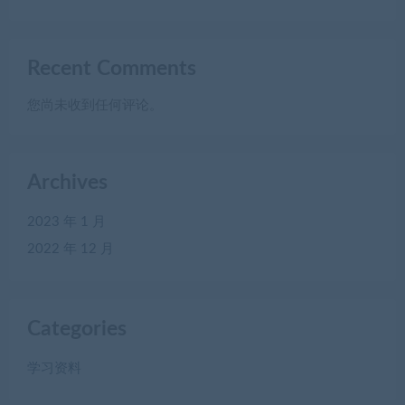
Recent Comments
您尚未收到任何评论。
Archives
2023 年 1 月
2022 年 12 月
Categories
学习资料