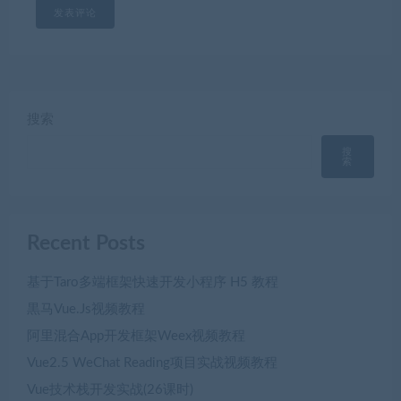
搜索
搜
索
Recent Posts
基于Taro多端框架快速开发小程序 H5 教程
黒马Vue.Js视频教程
阿里混合App开发框架Weex视频教程
Vue2.5 WeChat Reading项目实战视频教程
Vue技术栈开发实战(26课时)