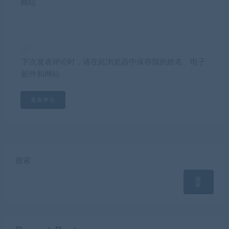
网站
下次发表评论时，请在此浏览器中保存我的姓名、电子
邮件和网站
搜索
搜
索