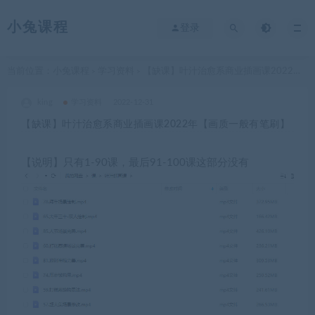
小兔课程
登录
当前位置：
小兔课程
学习资料
【缺课】叶汁治愈系商业插画课2022年【画质一般有笔刷】
>
>
king
学习资料
2022-12-31
【缺课】叶汁治愈系商业插画课2022年【画质一般有笔刷】
【说明】只有1-90课，最后91-100课这部分没有