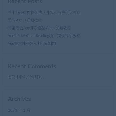
Recent Posts
基于Taro多端框架快速开发小程序 H5 教程
黒马Vue.Js视频教程
阿里混合App开发框架Weex视频教程
Vue2.5 WeChat Reading项目实战视频教程
Vue技术栈开发实战(26课时)
Recent Comments
您尚未收到任何评论。
Archives
2023 年 1 月