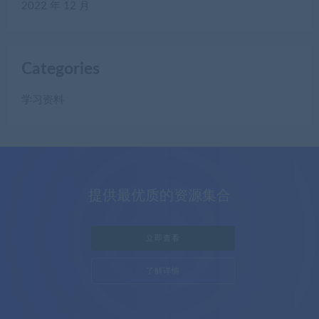
2022 年 12 月
Categories
学习资料
提供最优质的资源集合
立即查看
了解详情