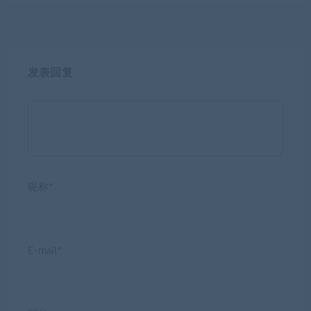
发表回复
昵称*
E-mail*