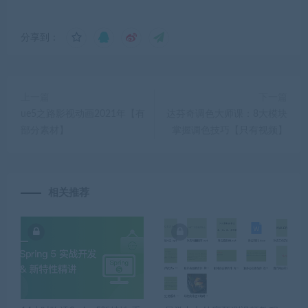
分享到：
上一篇
下一篇
ue5之路影视动画2021年【有
达芬奇调色大师课：8大模块
部分素材】
掌握调色技巧【只有视频】
相关推荐