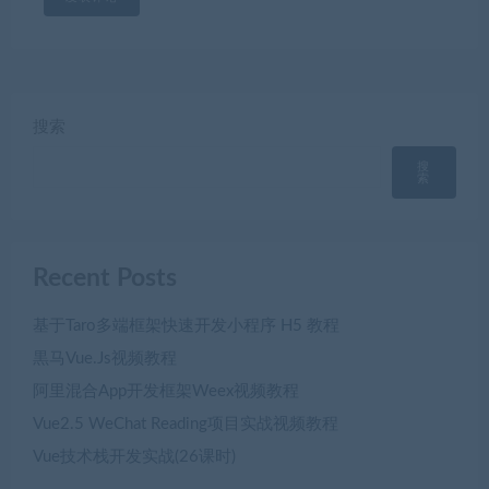
搜索
搜
索
Recent Posts
基于Taro多端框架快速开发小程序 H5 教程
黒马Vue.Js视频教程
阿里混合App开发框架Weex视频教程
Vue2.5 WeChat Reading项目实战视频教程
Vue技术栈开发实战(26课时)