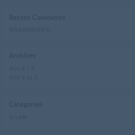
Recent Comments
您尚未收到任何评论。
Archives
2023 年 1 月
2022 年 12 月
Categories
学习资料