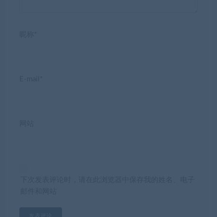
昵称*
E-mail*
网站
下次发表评论时，请在此浏览器中保存我的姓名、电子
邮件和网站