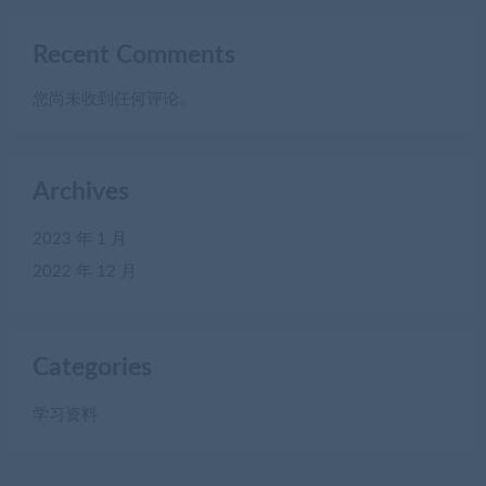
Recent Comments
您尚未收到任何评论。
Archives
2023 年 1 月
2022 年 12 月
Categories
学习资料