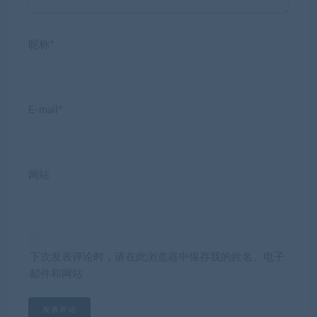
昵称*
E-mail*
网站
下次发表评论时，请在此浏览器中保存我的姓名、电子
邮件和网站