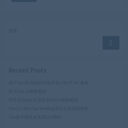
搜索
搜
索
Recent Posts
基于Taro多端框架快速开发小程序 H5 教程
黒马Vue.Js视频教程
阿里混合App开发框架Weex视频教程
Vue2.5 WeChat Reading项目实战视频教程
Vue技术栈开发实战(26课时)