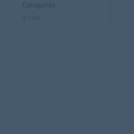
Categories
学习资料