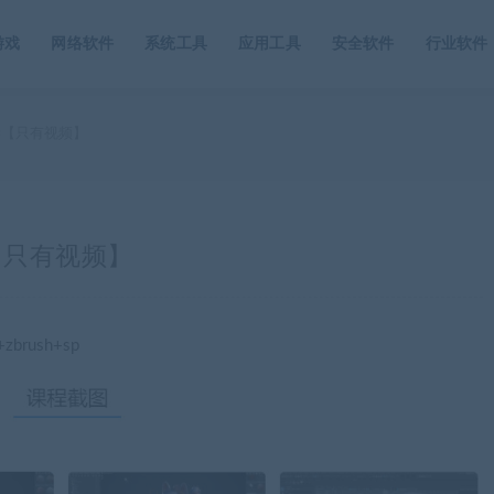
游戏
网络软件
系统工具
应用工具
安全软件
行业软件
学【只有视频】
【只有视频】
rush+sp