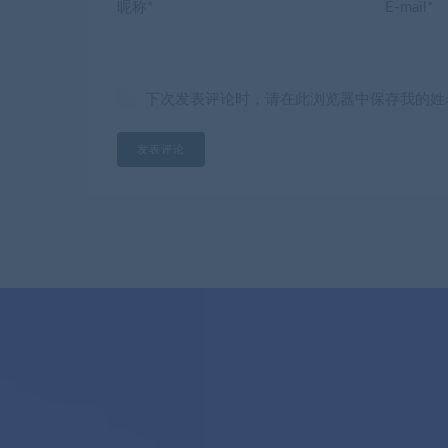
昵称*
E-mail*
下次发表评论时，请在此浏览器中保存我的姓