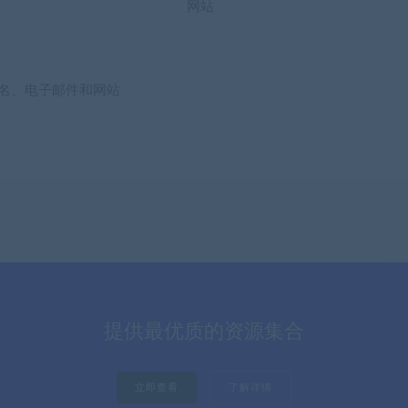
网站
名、电子邮件和网站
提供最优质的资源集合
立即查看
了解详情