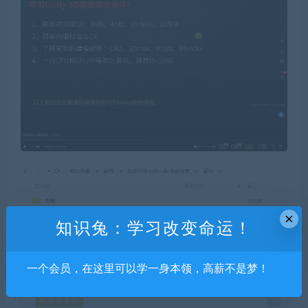
×
知识兔：学习改变命运！
一个会员，在这里可以学一身本领，高薪不是梦！
钻石价 9 折