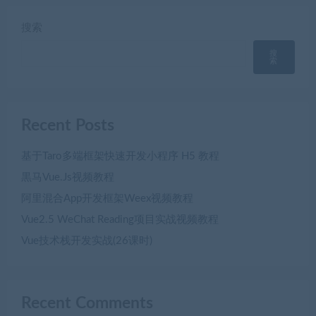
搜索
搜
索
Recent Posts
基于Taro多端框架快速开发小程序 H5 教程
黒马Vue.Js视频教程
阿里混合App开发框架Weex视频教程
Vue2.5 WeChat Reading项目实战视频教程
Vue技术栈开发实战(26课时)
Recent Comments