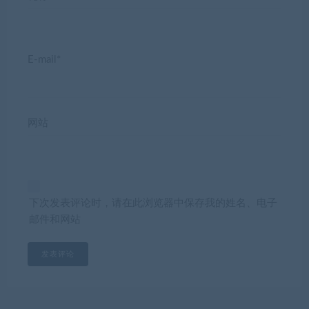
E-mail*
网站
下次发表评论时，请在此浏览器中保存我的姓名、电子
邮件和网站