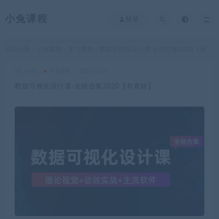
小兔课程
登录
当前位置：
小兔课程
学习资料
数据可视化设计课-全能合集2020【有素材】
>
>
king
学习资料
2022-12-31
数据可视化设计课-全能合集2020【有素材】