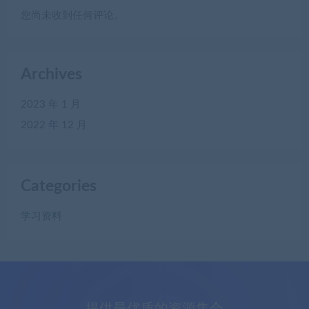
您尚未收到任何评论。
Archives
2023 年 1 月
2022 年 12 月
Categories
学习资料
提供最优质的资源集合