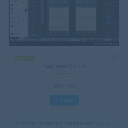
钻石价 9 折
当前隐藏内容需要支付
15积分
已有
0
人支付
支付查看
本站所有资源均为用户投稿发布，仅限下载体验和学习交流，不