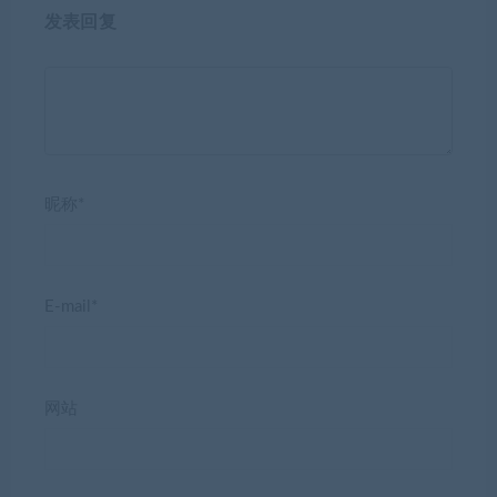
发表回复
昵称*
E-mail*
网站