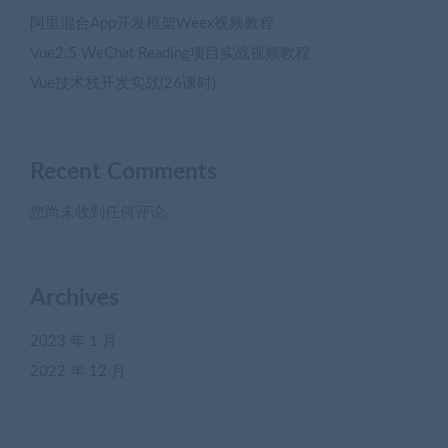
阿里混合App开发框架Weex视频教程
Vue2.5 WeChat Reading项目实战视频教程
Vue技术栈开发实战(26课时)
Recent Comments
您尚未收到任何评论。
Archives
2023 年 1 月
2022 年 12 月