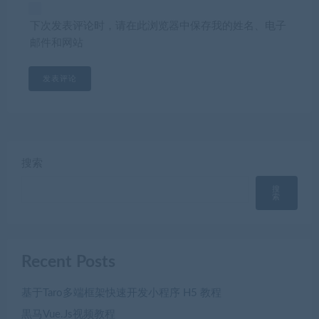
下次发表评论时，请在此浏览器中保存我的姓名、电子
邮件和网站
搜索
搜
索
Recent Posts
基于Taro多端框架快速开发小程序 H5 教程
黒马Vue.Js视频教程