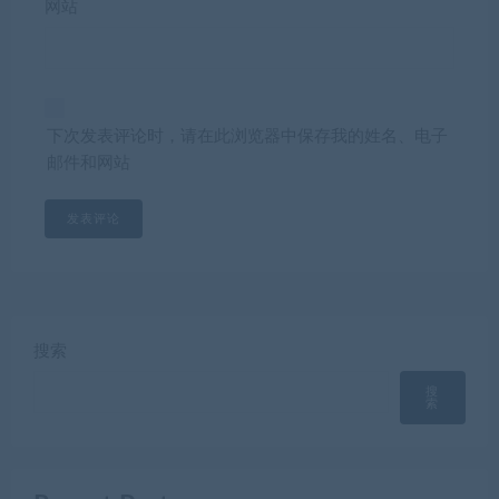
网站
下次发表评论时，请在此浏览器中保存我的姓名、电子
邮件和网站
搜索
搜
索