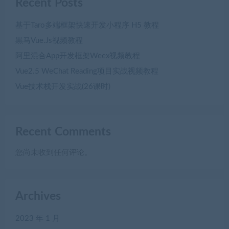
Recent Posts
基于Taro多端框架快速开发小程序 H5 教程
黒马Vue.Js视频教程
阿里混合App开发框架Weex视频教程
Vue2.5 WeChat Reading项目实战视频教程
Vue技术栈开发实战(26课时)
Recent Comments
您尚未收到任何评论。
Archives
2023 年 1 月