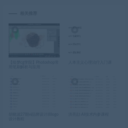
相关推荐
【绘梦cg学院】Photoshop常
人本主义心理治疗入门课
用笔刷解析与应用
胡晓波27期vi品牌设计班logo
洪亮劼 AI技术内参课程
设计教程