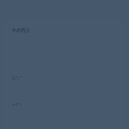
发表回复
昵称*
E-mail*