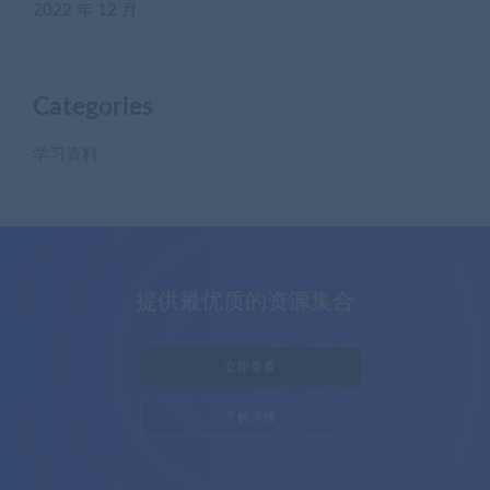
2022 年 12 月
Categories
学习资料
提供最优质的资源集合
立即查看
了解详情