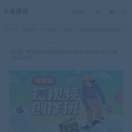
小兔课程
登录
当前位置：
小兔课程
学习资料
【王威】零基础商业短视频创作班第5期 2020年12月结课【画质还行】
>
>
king
学习资料
2022-12-31
【王威】零基础商业短视频创作班第5期 2020年12月结课
【画质还行】