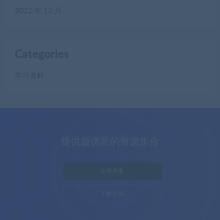
2022 年 12 月
Categories
学习资料
提供最优质的资源集合
立即查看
了解详情