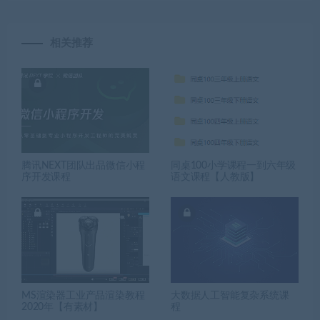
相关推荐
腾讯NEXT团队出品微信小程
同桌100小学课程一到六年级
序开发课程
语文课程【人教版】
MS渲染器工业产品渲染教程
大数据人工智能复杂系统课
2020年【有素材】
程