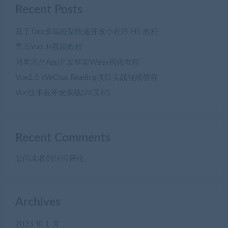
Recent Posts
基于Taro多端框架快速开发小程序 H5 教程
黒马Vue.Js视频教程
阿里混合App开发框架Weex视频教程
Vue2.5 WeChat Reading项目实战视频教程
Vue技术栈开发实战(26课时)
Recent Comments
您尚未收到任何评论。
Archives
2023 年 1 月