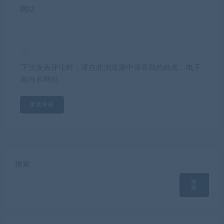
网站
下次发表评论时，请在此浏览器中保存我的姓名、电子
邮件和网站
搜索
搜
索