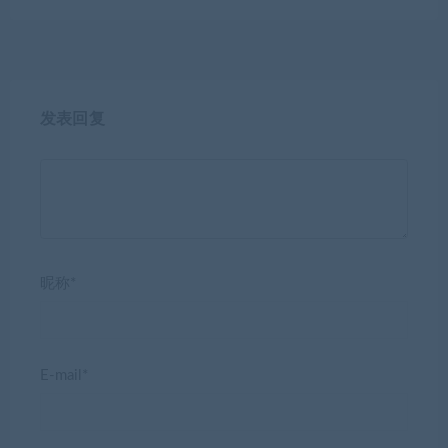
发表回复
昵称*
E-mail*