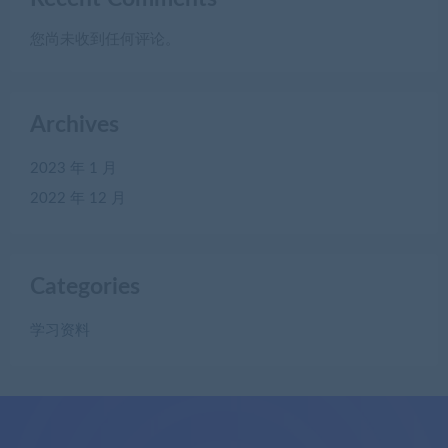
您尚未收到任何评论。
Archives
2023 年 1 月
2022 年 12 月
Categories
学习资料