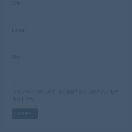
昵称*
E-mail*
网站
下次发表评论时，请在此浏览器中保存我的姓名、电子
邮件和网站