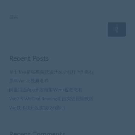
搜索
搜
索
Recent Posts
基于Taro多端框架快速开发小程序 H5 教程
黒马Vue.Js视频教程
阿里混合App开发框架Weex视频教程
Vue2.5 WeChat Reading项目实战视频教程
Vue技术栈开发实战(26课时)
Recent Comments