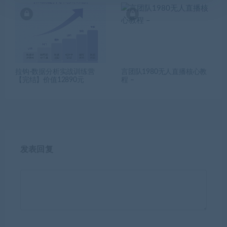
拉钩-数据分析实战训练营
言团队1980无人直播核心教
【完结】价值12890元
程 –
发表回复