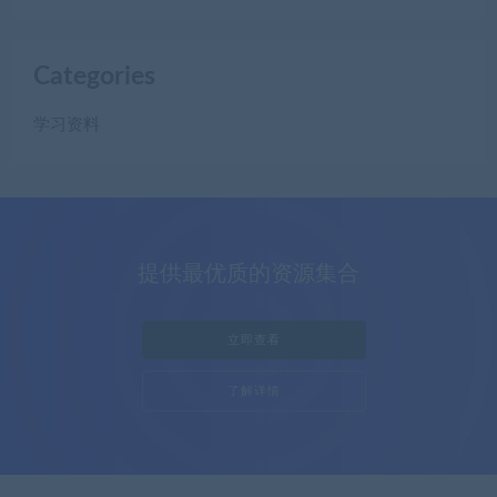
Categories
学习资料
提供最优质的资源集合
立即查看
了解详情