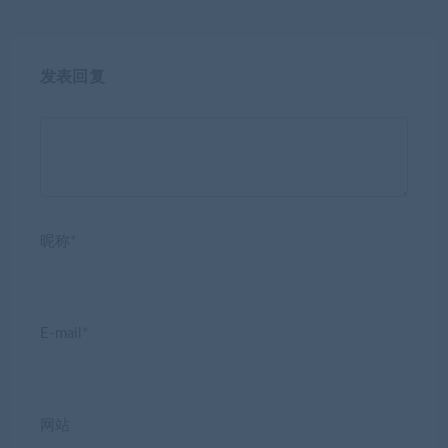
发表回复
昵称*
E-mail*
网站