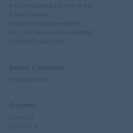
基于Taro多端框架快速开发小程序 H5 教程
黒马Vue.Js视频教程
阿里混合App开发框架Weex视频教程
Vue2.5 WeChat Reading项目实战视频教程
Vue技术栈开发实战(26课时)
Recent Comments
您尚未收到任何评论。
Archives
2023 年 1 月
2022 年 12 月