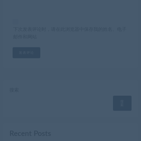
下次发表评论时，请在此浏览器中保存我的姓名、电子
邮件和网站
搜索
搜
索
Recent Posts