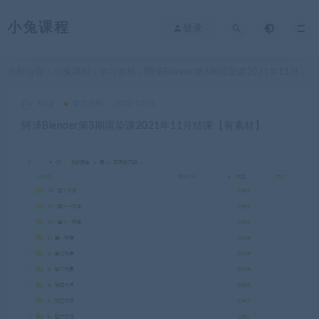
小兔课程
登录
当前位置：
小兔课程
学习资料
阿泽Blender第3期渲染课2021年11月结课【有素材】
>
>
king
学习资料
2022-12-31
阿泽Blender第3期渲染课2021年11月结课【有素材】