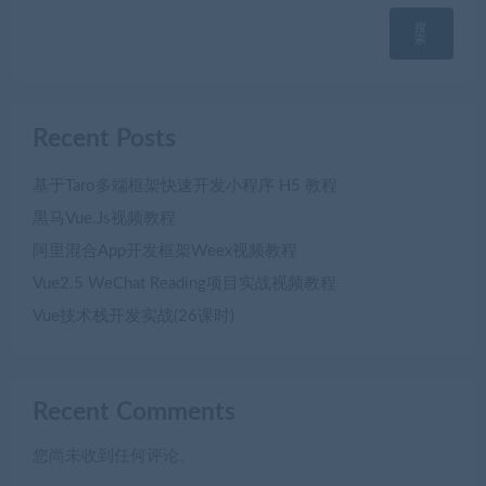
搜
索
Recent Posts
基于Taro多端框架快速开发小程序 H5 教程
黒马Vue.Js视频教程
阿里混合App开发框架Weex视频教程
Vue2.5 WeChat Reading项目实战视频教程
Vue技术栈开发实战(26课时)
Recent Comments
您尚未收到任何评论。