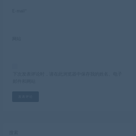
E-mail*
网站
下次发表评论时，请在此浏览器中保存我的姓名、电子
邮件和网站
搜索