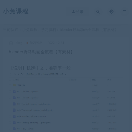
小兔课程
登录
当前位置：
小兔课程
学习资料
blender野马动画全流程【有素材】
>
>
king
学习资料
2022-12-31
blender野马动画全流程【有素材】
【说明】机翻中文，准确率一般