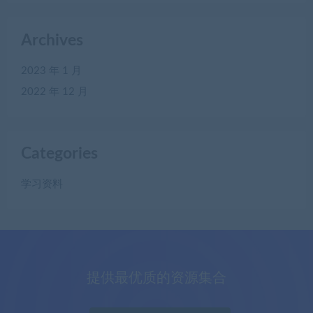
Archives
2023 年 1 月
2022 年 12 月
Categories
学习资料
提供最优质的资源集合