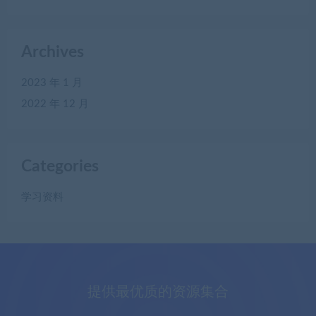
Archives
2023 年 1 月
2022 年 12 月
Categories
学习资料
提供最优质的资源集合