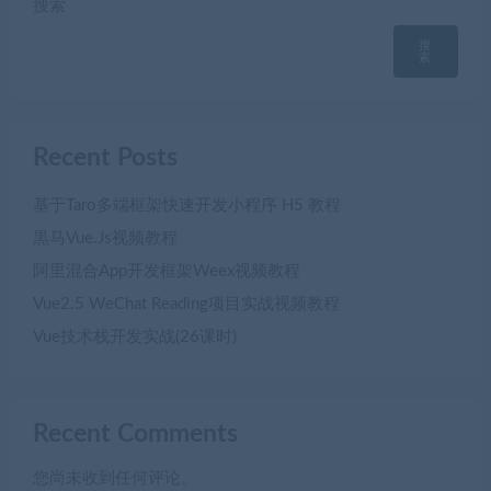
搜索
搜
索
Recent Posts
基于Taro多端框架快速开发小程序 H5 教程
黒马Vue.Js视频教程
阿里混合App开发框架Weex视频教程
Vue2.5 WeChat Reading项目实战视频教程
Vue技术栈开发实战(26课时)
Recent Comments
您尚未收到任何评论。