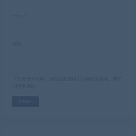
E-mail*
网站
下次发表评论时，请在此浏览器中保存我的姓名、电子
邮件和网站