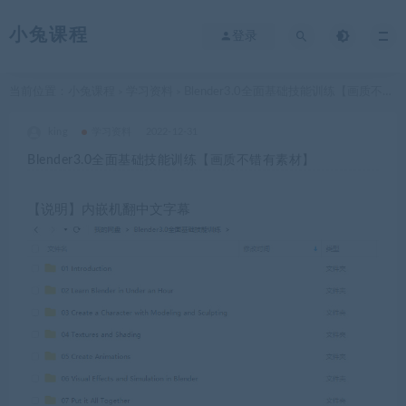
小兔课程
登录
当前位置：
小兔课程
学习资料
Blender3.0全面基础技能训练【画质不错有素材】
>
>
king
学习资料
2022-12-31
Blender3.0全面基础技能训练【画质不错有素材】
【说明】内嵌机翻中文字幕