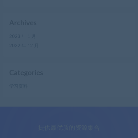
Archives
2023 年 1 月
2022 年 12 月
Categories
学习资料
提供最优质的资源集合