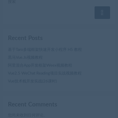
搜索
搜
索
Recent Posts
基于Taro多端框架快速开发小程序 H5 教程
黒马Vue.Js视频教程
阿里混合App开发框架Weex视频教程
Vue2.5 WeChat Reading项目实战视频教程
Vue技术栈开发实战(26课时)
Recent Comments
您尚未收到任何评论。