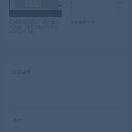
CG插画日韩风入门课第四期
角色绑定教程
（头像）板绘上色技巧半厚
涂2020年课程
发表回复
昵称*