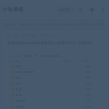
小兔课程
登录
当前位置：
小兔课程
学习资料
不错实验室blender创意造型ip三维课2022年【有素材】
>
>
king
学习资料
2022-12-31
不错实验室blender创意造型ip三维课2022年【有素材】