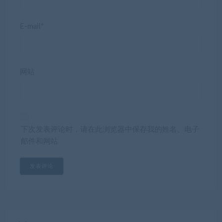
E-mail*
网站
下次发表评论时，请在此浏览器中保存我的姓名、电子
邮件和网站