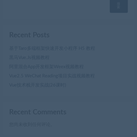
搜
索
Recent Posts
基于Taro多端框架快速开发小程序 H5 教程
黒马Vue.Js视频教程
阿里混合App开发框架Weex视频教程
Vue2.5 WeChat Reading项目实战视频教程
Vue技术栈开发实战(26课时)
Recent Comments
您尚未收到任何评论。