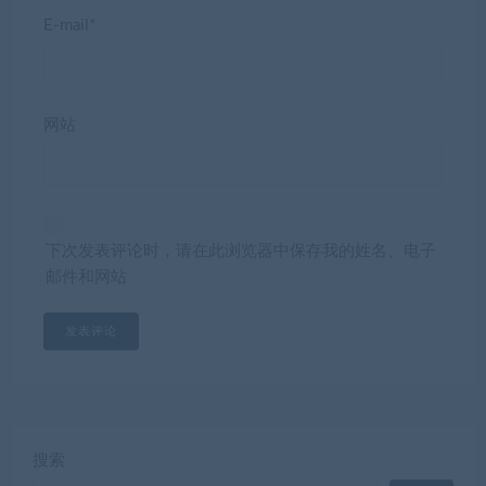
E-mail*
网站
下次发表评论时，请在此浏览器中保存我的姓名、电子
邮件和网站
搜索