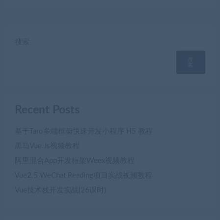
搜索
搜
索
Recent Posts
基于Taro多端框架快速开发小程序 H5 教程
黒马Vue.Js视频教程
阿里混合App开发框架Weex视频教程
Vue2.5 WeChat Reading项目实战视频教程
Vue技术栈开发实战(26课时)