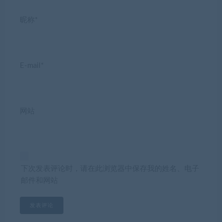
昵称*
E-mail*
网站
下次发表评论时，请在此浏览器中保存我的姓名、电子
邮件和网站