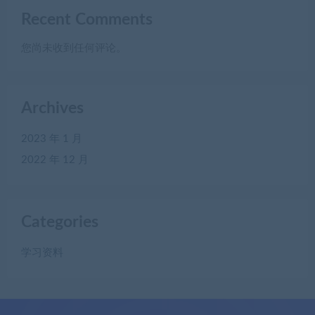
Recent Comments
您尚未收到任何评论。
Archives
2023 年 1 月
2022 年 12 月
Categories
学习资料