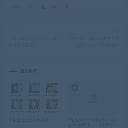
分享到：
上一篇
下一篇
老高Houdini-VOP-入门到精
斑马MU日系iPad人物创作班
通【只有视频】
2022年4月【只有视频】
相关推荐
李钦霆太上老君教视频
5位架构师带你玩转Spark实
际应用场景Spark大数据实战