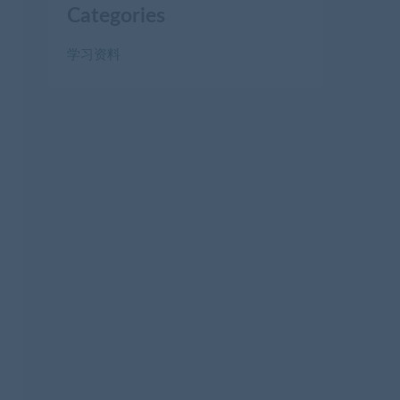
Categories
学习资料