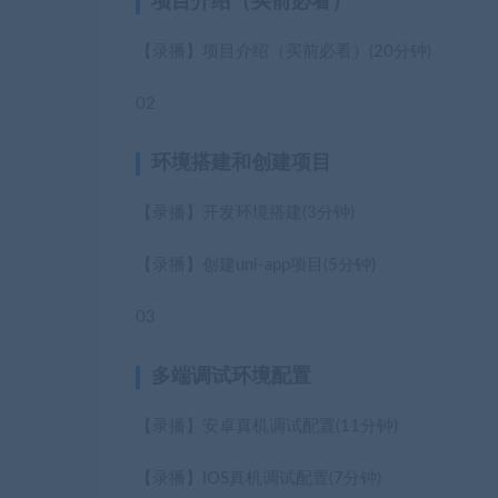
项目介绍（买前必看）
【录播】项目介绍（买前必看）
(20分钟)
02
环境搭建和创建项目
【录播】开发环境搭建
(3分钟)
【录播】创建uni-app项目
(5分钟)
03
多端调试环境配置
【录播】安卓真机调试配置
(11分钟)
【录播】IOS真机调试配置
(7分钟)