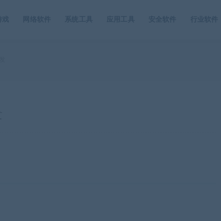
游戏
网络软件
系统工具
应用工具
安全软件
行业软件
开发
发