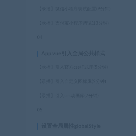
【录播】微信小程序调试配置
(9分钟)
【录播】支付宝小程序调试
(13分钟)
04
App.vue引入全局公共样式
【录播】引入官方css样式库
(5分钟)
【录播】引入自定义图标库
(9分钟)
【录播】引入css动画库
(7分钟)
05
设置全局属性globalStyle