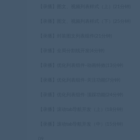
【录播】图文、视频列表样式（上）
(21分钟)
【录播】图文、视频列表样式（下）
(25分钟)
【录播】封装图文列表组件
(21分钟)
【录播】全局分割线开发
(4分钟)
【录播】优化列表组件-动画特效
(13分钟)
【录播】优化列表组件-关注功能
(7分钟)
【录播】优化列表组件-顶踩功能
(24分钟)
【录播】滚动tab导航开发（上）
(18分钟)
【录播】滚动tab导航开发（中）
(15分钟)
09