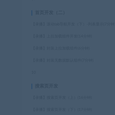
首页开发（二）
【录播】滚动tab导航开发（下）-列表显示
(7分钟
【录播】上拉加载组件开发
(14分钟)
【录播】封装上拉加载组件
(6分钟)
【录播】封装无数据默认组件
(7分钟)
10
搜索页开发
【录播】搜索页开发（上）
(16分钟)
【录播】搜索页开发（下）
(17分钟)