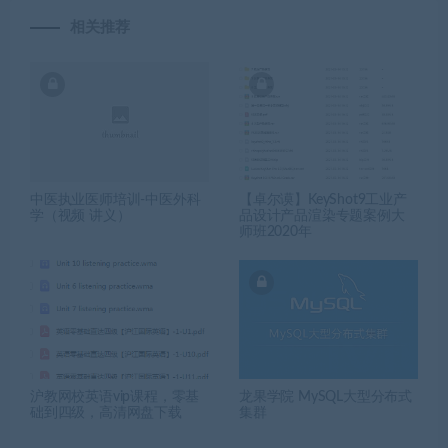
相关推荐
中医执业医师培训-中医外科
【卓尔谟】KeyShot9工业产
学（视频 讲义）
品设计产品渲染专题案例大
师班2020年
沪教网校英语vip课程，零基
龙果学院 MySQL大型分布式
础到四级，高清网盘下载
集群