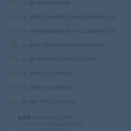
体系课
-全能软件测试工程师/
├──{10}–第11周JMeter性能测试