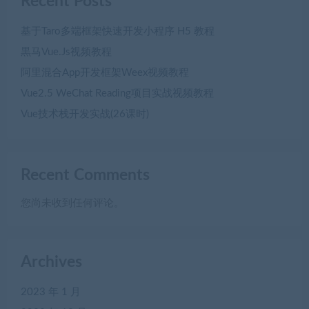
Recent Posts
基于Taro多端框架快速开发小程序 H5 教程
黒马Vue.Js视频教程
阿里混合App开发框架Weex视频教程
Vue2.5 WeChat Reading项目实战视频教程
Vue技术栈开发实战(26课时)
Recent Comments
您尚未收到任何评论。
Archives
2023 年 1 月