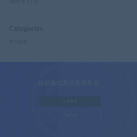
2022 年 12 月
Categories
学习资料
提供最优质的资源集合
立即查看
了解详情