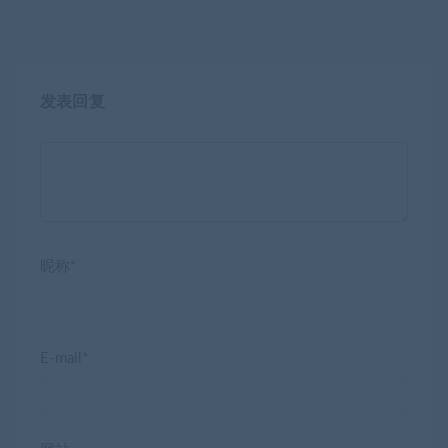
发表回复
昵称*
E-mail*