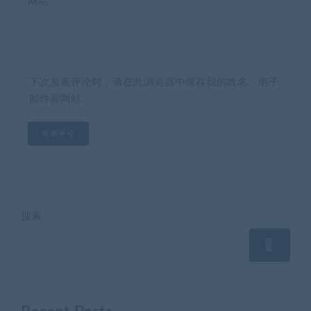
网站
下次发表评论时，请在此浏览器中保存我的姓名、电子
邮件和网站
搜索
搜
索