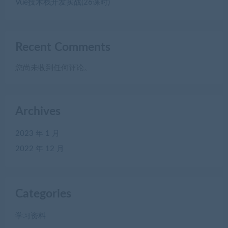
Vue技术栈开发实战(26课时)
Recent Comments
您尚未收到任何评论。
Archives
2023 年 1 月
2022 年 12 月
Categories
学习资料