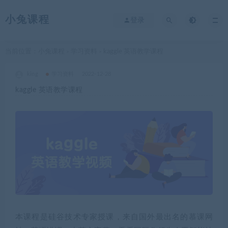
小兔课程
登录
当前位置：
小兔课程
学习资料
kaggle 英语教学课程
>
>
king
学习资料
2022-12-28
kaggle 英语教学课程
本课程是硅谷技术专家授课，来自国外最出名的慕课网