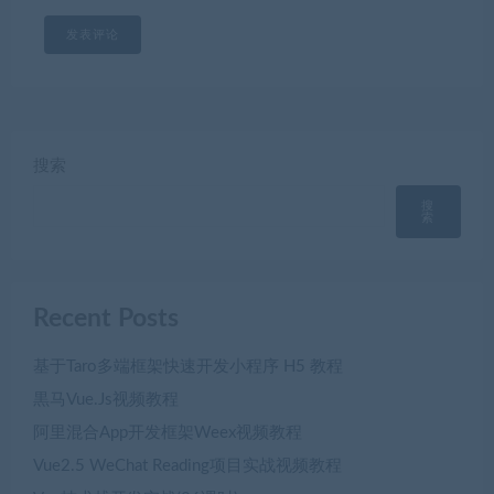
搜索
搜
索
Recent Posts
基于Taro多端框架快速开发小程序 H5 教程
黒马Vue.Js视频教程
阿里混合App开发框架Weex视频教程
Vue2.5 WeChat Reading项目实战视频教程