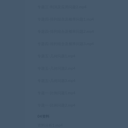
专题三-利润及应用问题2.mp4
专题四-排列组合及概率问题1.mp4
专题四-排列组合及概率问题2.mp4
专题四-排列组合及概率问题3.mp4
专题五-几何问题1.mp4
专题五-几何问题2.mp4
专题五-几何问题3.mp4
专题一-比例问题1.mp4
专题一-比例问题2.mp4
04资料
资料分析1.mp4