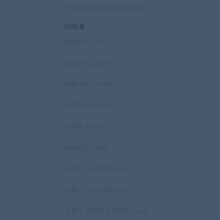
4.逻辑判断-或然性推理2.mp4
03数量
数量关系1.mp4
数量关系2.mp4
数量关系3.1.mp4
数量关系3.2.mp4
数量关系4.mp4
数量关系5.mp4
专题二-行程问题1.mp4
专题二-行程问题2.mp4
专题三-利润及应用问题1.mp4