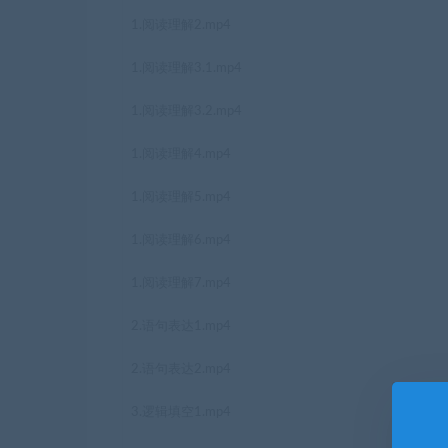
1.阅读理解2.mp4
1.阅读理解3.1.mp4
1.阅读理解3.2.mp4
1.阅读理解4.mp4
1.阅读理解5.mp4
1.阅读理解6.mp4
1.阅读理解7.mp4
2.语句表达1.mp4
2.语句表达2.mp4
3.逻辑填空1.mp4