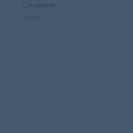
Categories
学习资料