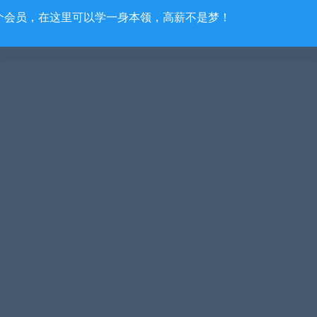
个会员，在这里可以学一身本领，高薪不是梦！