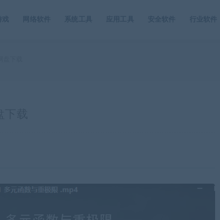
游戏
网络软件
系统工具
应用工具
安全软件
行业软件
网盘下载
盘下载