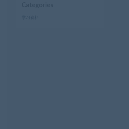
Categories
学习资料