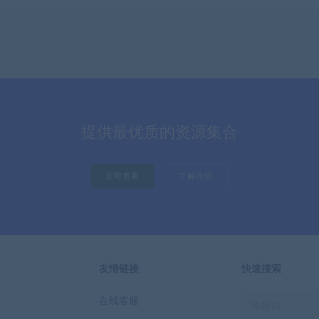
提供最优质的资源集合
立即查看
了解详情
友情链接
快速搜索
在线客服