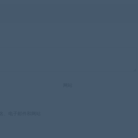
网站
名、电子邮件和网站