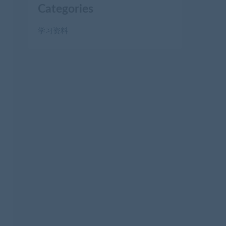
Categories
学习资料