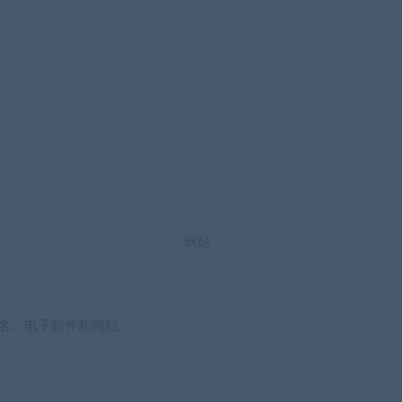
网站
名、电子邮件和网站