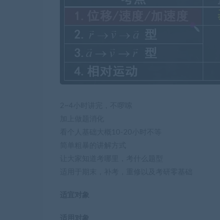
2~4小时讲完，不啰嗦
加上做题消化
看个人基础大概10-20小时不等
简单粗暴的讲解方式
让大家知道考哪里，考什么题型
适用于期末，补考，重修以及考研零基础
适宜对象
适用对象