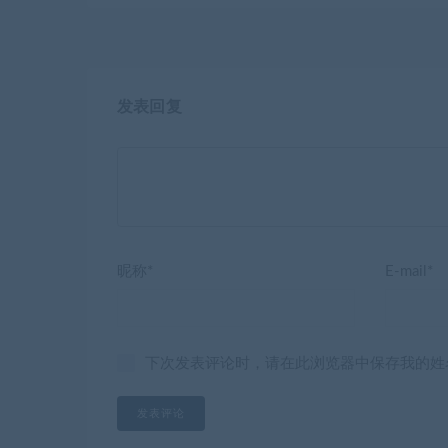
发表回复
昵称*
E-mail*
下次发表评论时，请在此浏览器中保存我的姓