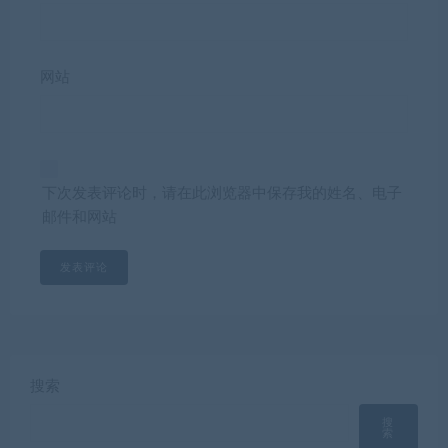
网站
下次发表评论时，请在此浏览器中保存我的姓名、电子
邮件和网站
搜索
搜
索