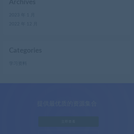
Archives
2023 年 1 月
2022 年 12 月
Categories
学习资料
提供最优质的资源集合
立即查看