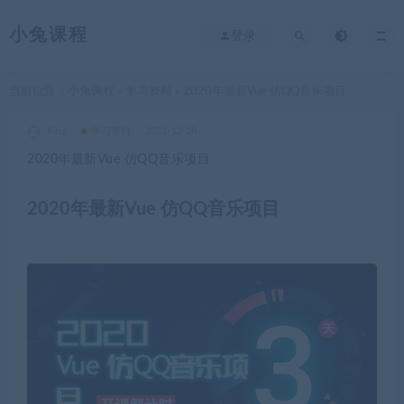
小兔课程
登录
当前位置：
小兔课程
学习资料
2020年最新Vue 仿QQ音乐项目
>
>
king
学习资料
2022-12-28
2020年最新Vue 仿QQ音乐项目
2020年最新Vue 仿QQ音乐项目