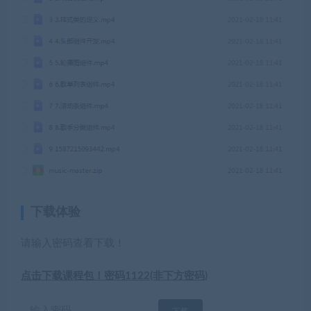
下载体验
请输入密码查看下载！
点击下载课程包！密码1122(非下方密码)