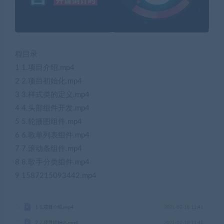
程目录
1 1.项目介绍.mp4
2 2.项目初始化.mp4
3 3.样式类的定义.mp4
4 4.头部组件开发.mp4
5 5.轮播图组件.mp4
6 6.歌单列表组件.mp4
7 7.滚动条组件.mp4
8 8.歌手分类组件.mp4
9 1587215093442.mp4