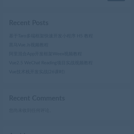
Recent Posts
基于Taro多端框架快速开发小程序 H5 教程
黒马Vue.Js视频教程
阿里混合App开发框架Weex视频教程
Vue2.5 WeChat Reading项目实战视频教程
Vue技术栈开发实战(26课时)
Recent Comments
您尚未收到任何评论。