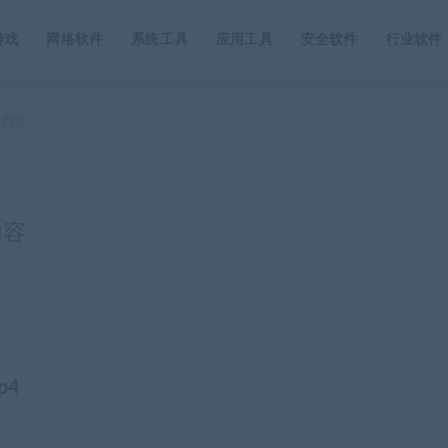
游戏
网络软件
系统工具
应用工具
安全软件
行业软件
学内容
内容
p4