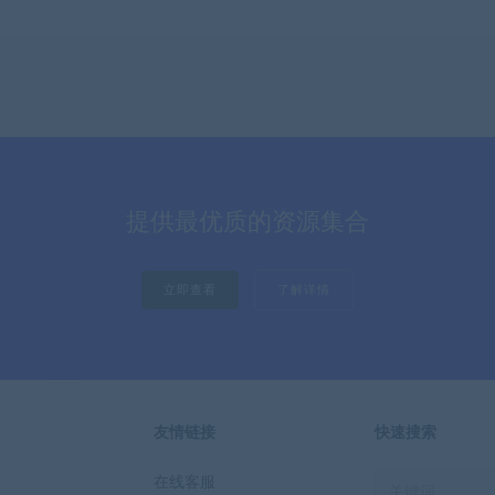
提供最优质的资源集合
立即查看
了解详情
友情链接
快速搜索
在线客服