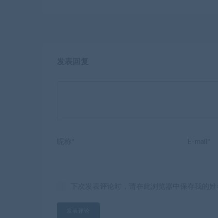
发表回复
昵称*
E-mail*
下次发表评论时，请在此浏览器中保存我的姓