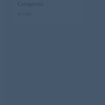
Categories
学习资料