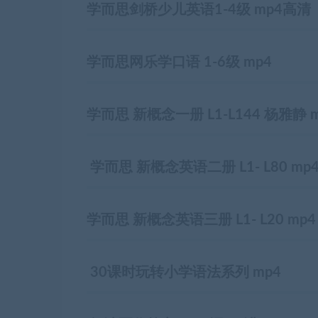
学而思剑桥少儿英语1-4级 mp4高清
学而思网乐学口语 1-6级 mp4
学而思 新概念一册 L1-L144 杨雅静 
学而思 新概念英语二册 L1- L80 mp
学而思 新概念英语三册 L1- L20 mp4
30课时玩转小学语法系列 mp4