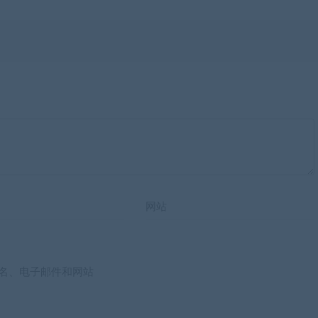
网站
名、电子邮件和网站