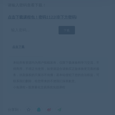
请输入密码查看下载！
点击下载课程包！密码1122(非下方密码)
点击下载
本站所有资源均为用户投稿发布，仅限下载体验和学习交流，不
得商用，不得正当使用，如资源适合请购买正版体验更完善的服
务，涉及版权的只展示不传播；若本站侵犯了您的合法权益，可
联系我们删除，给您带来的不便我们深表歉意。
小兔课程
»
股票量化交易系统实战课程
分享到：