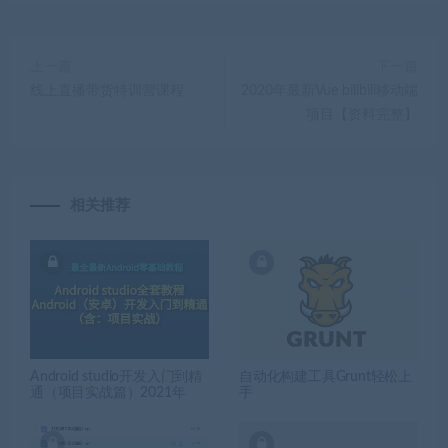
上一篇
下一篇
线上直播带货特训营课程
2020年最新Vue bilibili移动端
项目【资料完整】
相关推荐
Android studio开发入门到精
自动化构建工具Grunt轻松上
通（项目实战篇）2021年
手