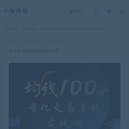
小兔课程
登录
当前位置：
小兔课程
学习资料
股票量化交易系统实战课程
>
>
king
学习资料
2022-12-28
股票量化交易系统实战课程