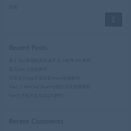
搜索
搜
索
Recent Posts
基于Taro多端框架快速开发小程序 H5 教程
黒马Vue.Js视频教程
阿里混合App开发框架Weex视频教程
Vue2.5 WeChat Reading项目实战视频教程
Vue技术栈开发实战(26课时)
Recent Comments