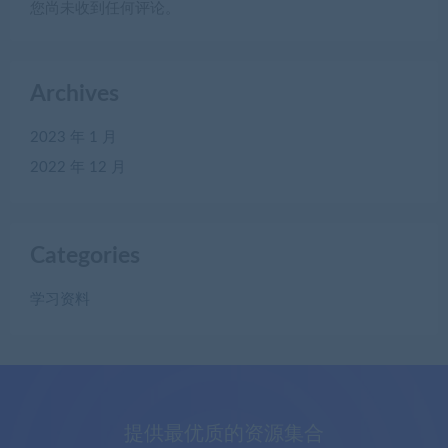
您尚未收到任何评论。
Archives
2023 年 1 月
2022 年 12 月
Categories
学习资料
提供最优质的资源集合