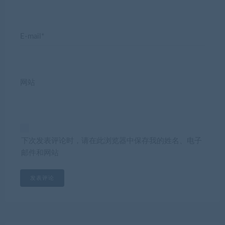
E-mail*
网站
下次发表评论时，请在此浏览器中保存我的姓名、电子
邮件和网站