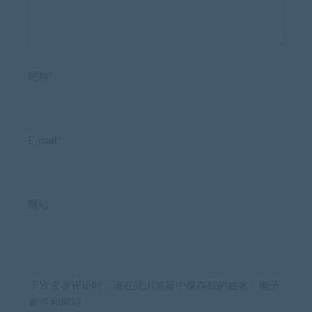
昵称*
E-mail*
网站
下次发表评论时，请在此浏览器中保存我的姓名、电子
邮件和网站