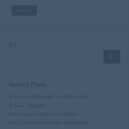
搜索
搜
索
Recent Posts
基于Taro多端框架快速开发小程序 H5 教程
黒马Vue.Js视频教程
阿里混合App开发框架Weex视频教程
Vue2.5 WeChat Reading项目实战视频教程