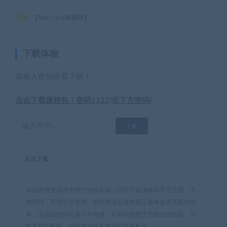
下载体验
请输入密码查看下载！
点击下载课程包！密码1122(非下方密码)
点击下载
本站所有资源均为用户投稿发布，仅限下载体验和学习交流，不
得商用，不得正当使用，如资源适合请购买正版体验更完善的服
务，涉及版权的只展示不传播；若本站侵犯了您的合法权益，可
联系我们删除，给您带来的不便我们深表歉意。