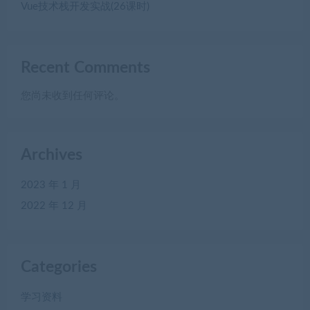
Vue技术栈开发实战(26课时)
Recent Comments
您尚未收到任何评论。
Archives
2023 年 1 月
2022 年 12 月
Categories
学习资料