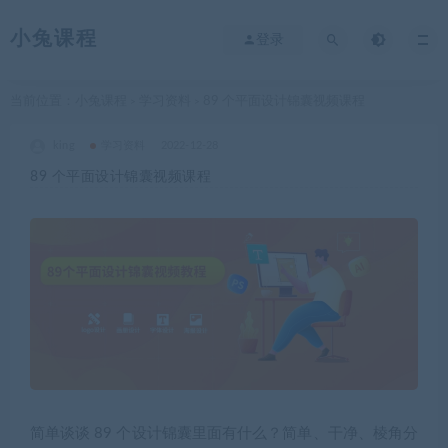
小兔课程
登录
当前位置：
小兔课程
学习资料
89 个平面设计锦囊视频课程
>
>
king
学习资料
2022-12-28
89 个平面设计锦囊视频课程
简单谈谈 89 个设计锦囊里面有什么？简单、干净、棱角分