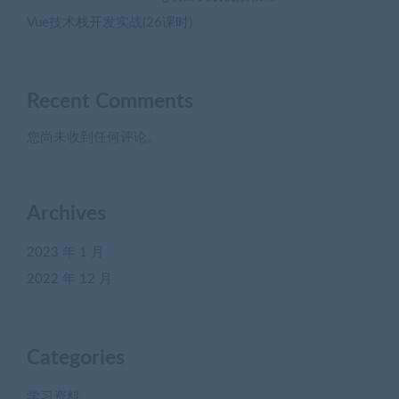
Vue技术栈开发实战(26课时)
Recent Comments
您尚未收到任何评论。
Archives
2023 年 1 月
2022 年 12 月
Categories
学习资料