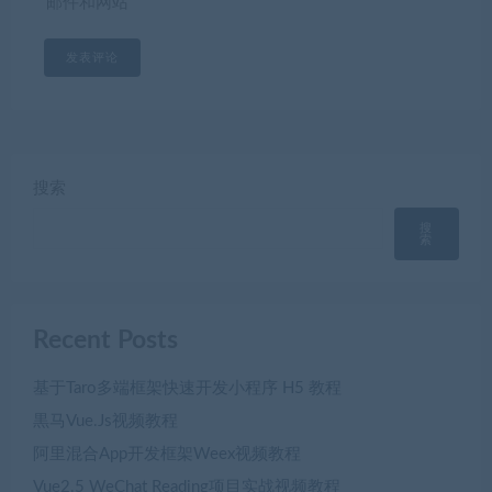
邮件和网站
搜索
搜
索
Recent Posts
基于Taro多端框架快速开发小程序 H5 教程
黒马Vue.Js视频教程
阿里混合App开发框架Weex视频教程
Vue2.5 WeChat Reading项目实战视频教程