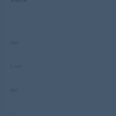
发表回复
昵称*
E-mail*
网站