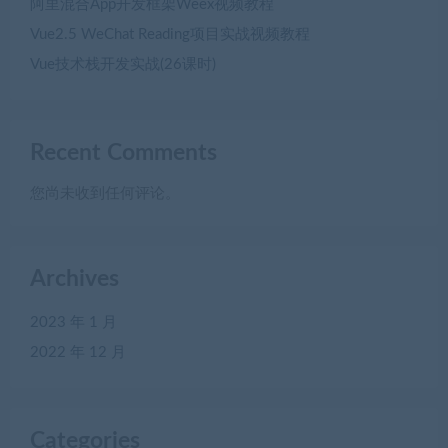
阿里混合App开发框架Weex视频教程
Vue2.5 WeChat Reading项目实战视频教程
Vue技术栈开发实战(26课时)
Recent Comments
您尚未收到任何评论。
Archives
2023 年 1 月
2022 年 12 月
Categories