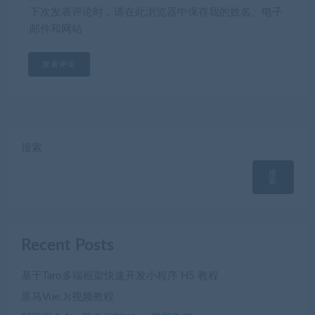
下次发表评论时，请在此浏览器中保存我的姓名、电子
邮件和网站
搜索
搜
索
Recent Posts
基于Taro多端框架快速开发小程序 H5 教程
黒马Vue.Js视频教程