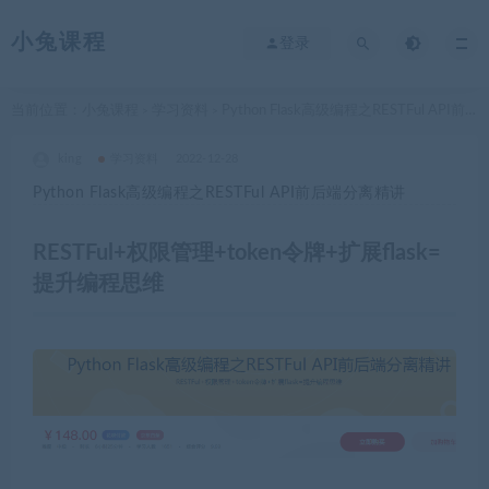
小兔课程
登录
当前位置：
小兔课程
学习资料
Python Flask高级编程之RESTFul API前后端分离精讲
>
>
king
学习资料
2022-12-28
Python Flask高级编程之RESTFul API前后端分离精讲
RESTFul+权限管理+token令牌+扩展flask=
提升编程思维