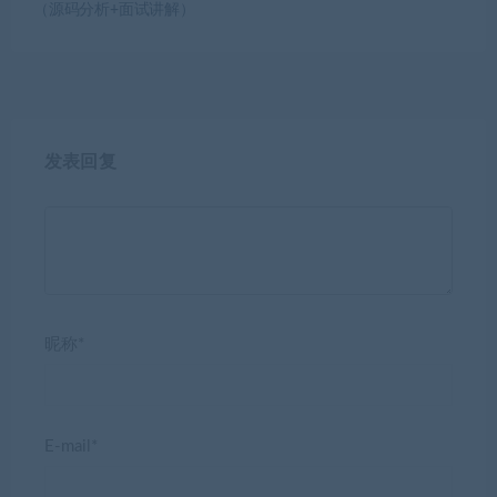
（源码分析+面试讲解）
发表回复
昵称*
E-mail*