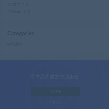
2023 年 1 月
2022 年 12 月
Categories
学习资料
提供最优质的资源集合
立即查看
了解详情