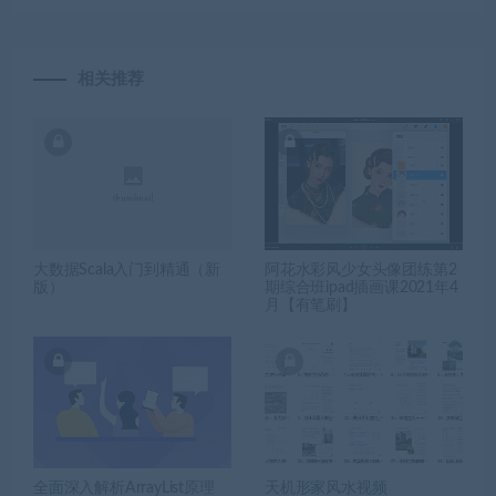
相关推荐
大数据Scala入门到精通（新
阿花水彩风少女头像团练第2
版）
期综合班ipad插画课2021年4
月【有笔刷】
全面深入解析ArrayList原理
天机形家风水视频