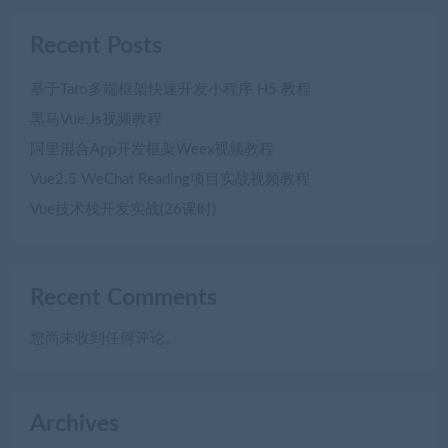
Recent Posts
基于Taro多端框架快速开发小程序 H5 教程
黒马Vue.Js视频教程
阿里混合App开发框架Weex视频教程
Vue2.5 WeChat Reading项目实战视频教程
Vue技术栈开发实战(26课时)
Recent Comments
您尚未收到任何评论。
Archives