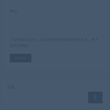
网站
下次发表评论时，请在此浏览器中保存我的姓名、电子
邮件和网站
搜索
搜
索