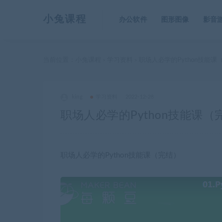
小兔课程
办公软件
图形图像
影音
当前位置：
小兔课程
学习资料
职场人必学的Python技能课
>
>
king
学习资料
2022-12-28
职场人必学的Python技能课（
职场人必学的Python技能课（完结）