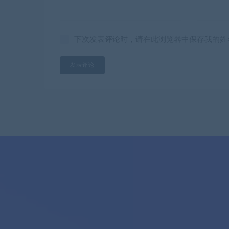
下次发表评论时，请在此浏览器中保存我的姓