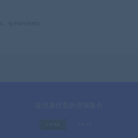
名、电子邮件和网站
提供最优质的资源集合
立即查看
了解详情