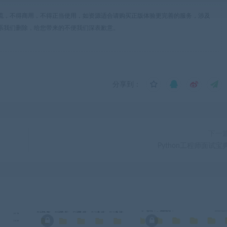
流，不得商用，不得正当使用，如资源适合请购买正版体验更完善的服务，涉及
系我们删除，给您带来的不便我们深表歉意。
分享到：
下一
Python工程师面试宝