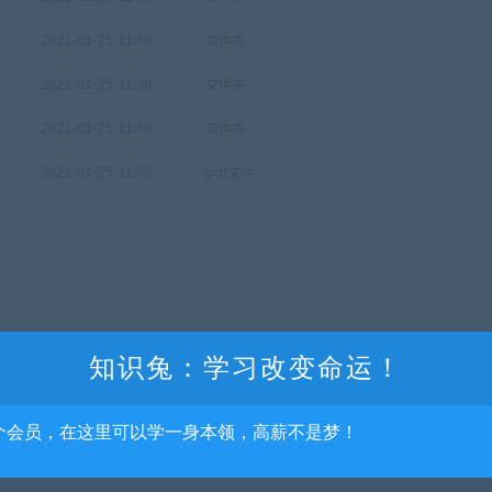
知识兔：学习改变命运！
个会员，在这里可以学一身本领，高薪不是梦！