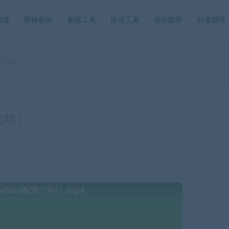
游戏
网络软件
系统工具
应用工具
安全软件
行业软件
（完结）
完结）