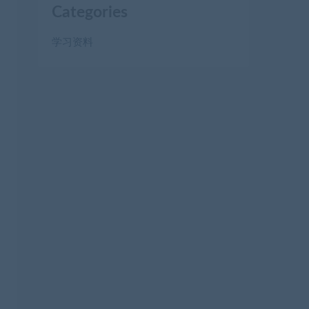
Categories
学习资料