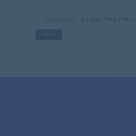
下次发表评论时，请在此浏览器中保存我的姓