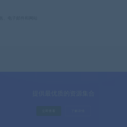
名、电子邮件和网站
提供最优质的资源集合
立即查看
了解详情