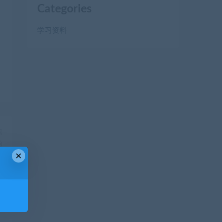
Categories
学习资料
篇
题
×