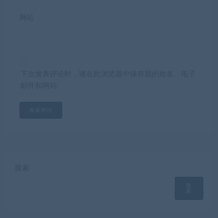
网站
下次发表评论时，请在此浏览器中保存我的姓名、电子
邮件和网站
搜索
搜
索