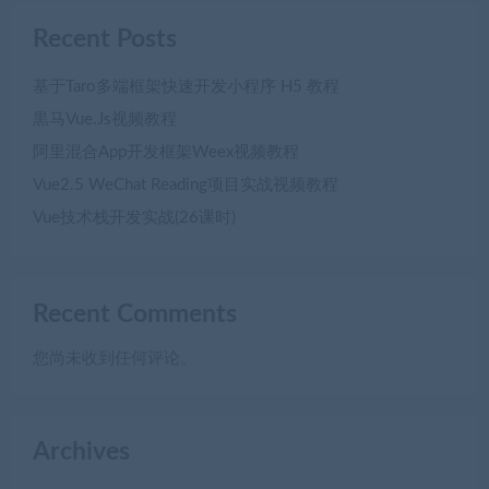
Recent Posts
基于Taro多端框架快速开发小程序 H5 教程
黒马Vue.Js视频教程
阿里混合App开发框架Weex视频教程
Vue2.5 WeChat Reading项目实战视频教程
Vue技术栈开发实战(26课时)
Recent Comments
您尚未收到任何评论。
Archives