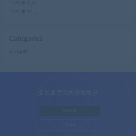
2023 年 1 月
2022 年 12 月
Categories
学习资料
提供最优质的资源集合
立即查看
了解详情