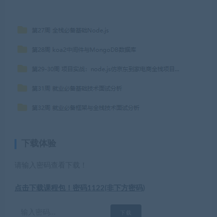
下载体验
请输入密码查看下载！
点击下载课程包！密码1122(非下方密码)