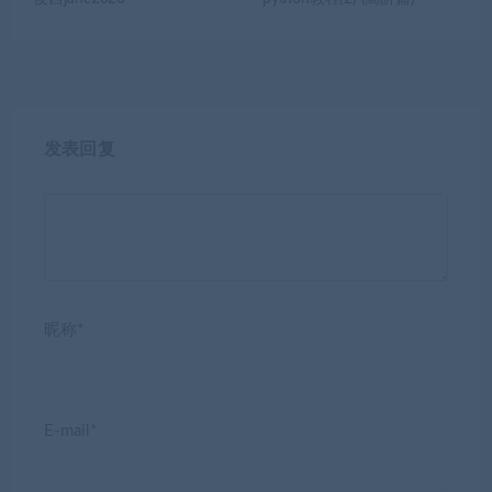
发表回复
昵称*
E-mail*