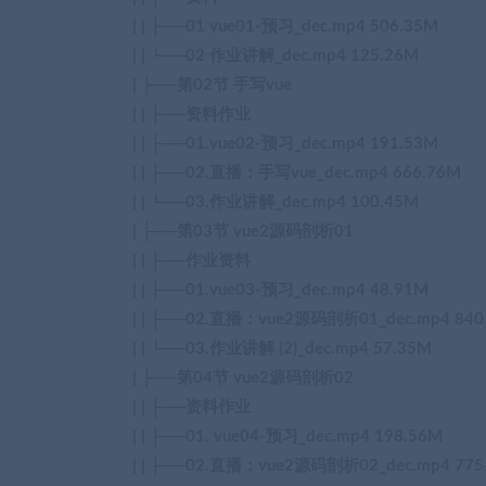
| | ├──01 vue01-预习_dec.mp4 506.35M
| | └──02 作业讲解_dec.mp4 125.26M
| ├──第02节 手写vue
| | ├──资料作业
| | ├──01.vue02-预习_dec.mp4 191.53M
| | ├──02.直播：手写vue_dec.mp4 666.76M
| | └──03.作业讲解_dec.mp4 100.45M
| ├──第03节 vue2源码剖析01
| | ├──作业资料
| | ├──01.vue03-预习_dec.mp4 48.91M
| | ├──02.直播：vue2源码剖析01_dec.mp4 840
| | └──03.作业讲解 (2)_dec.mp4 57.35M
| ├──第04节 vue2源码剖析02
| | ├──资料作业
| | ├──01. vue04-预习_dec.mp4 198.56M
| | ├──02.直播：vue2源码剖析02_dec.mp4 775