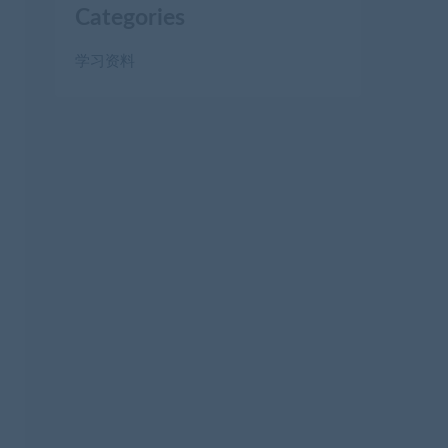
Categories
学习资料