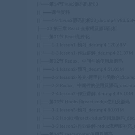
| └──第14节 vue3源码剖析03
| | ├──课件资料
| | └──14-1.vue3源码剖析03_dec.mp4 983.55
├──03 第三章 React 全家桶及源码剖析
| ├──第01节 React组件化
| | ├──1-1 lesson1-预习_dec.mp4 120.68M
| | └──1-3 lesson1-作业讲解_dec.mp4 21.37M
| ├──第02节 Redux、中间件的使用及源码
| | ├──2-1 lesson2-预习_dec.mp4 51.03M
| | ├──2-2 lesson2-补充-柯里化与函数合成compo
| | ├──2-3 Redux、中间件的使用及源码_dec.mp4
| | └──2-4 lesson2-作业讲解_dec.mp4 45.10M
| ├──第03节 Hooks和react-redux使用及源码
| | ├──3-1 lesson3-预习_dec.mp4 80.01M
| | ├──3-2 Hooks和react-redux使用及源码_dec
| | └──3-3 lesson3-作业讲解-redux流程图补充_d
| ├──第04节 react-router使用及源码