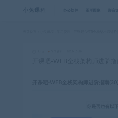
小兔课程
办公软件
图形图像
影音
当前位置：
小兔课程
学习资料
开课吧-WEB全栈架构师进阶
>
>
king
学习资料
2022-12-28
开课吧-WEB全栈架构师进阶指
开课吧-WEB全栈架构师进阶指南(30