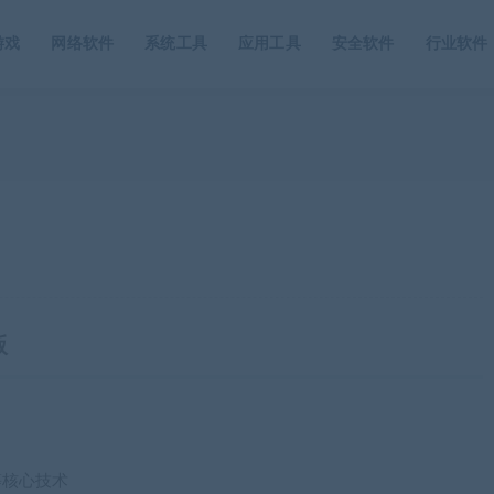
游戏
网络软件
系统工具
应用工具
安全软件
行业软件
版
t等核心技术