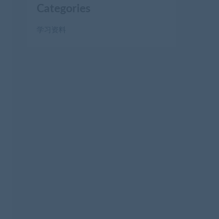
Categories
学习资料