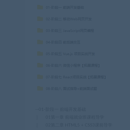
─01-阶段一 前端开发基础
│ 01第一章 前端就业班课程导学
│ 02第二章 HTML5 + CSS3课前导学