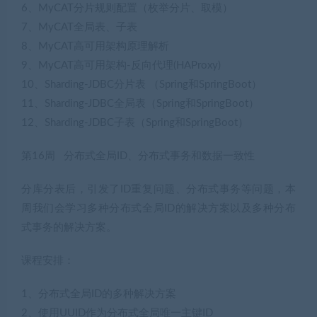
6、MyCAT分片规则配置（枚举分片、取模）
7、MyCAT全局表、子表
8、MyCAT高可用架构原理解析
9、MyCAT高可用架构-反向代理(HAProxy)
10、Sharding-JDBC分片表 （Spring和SpringBoot）
11、Sharding-JDBC全局表（Spring和SpringBoot）
12、Sharding-JDBC子表（Spring和SpringBoot）
第16周 分布式全局ID、分布式事务和数据一致性
分库分表后，引发了ID重复问题、分布式事务等问题，本
周我们会学习多种分布式全局ID的解决方案以及多种分布
式事务的解决方案。
课程安排：
1、分布式全局ID的多种解决方案
2、使用UUID作为分布式全局唯一主键ID