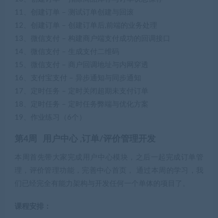
11、创建订单 – 测试订单创建与回滚
12、创建订单 – 创建订单后,前端的业务处理
13、微信支付 – 构建商户端支付成功的回调接口
14、微信支付 – 生成支付二维码
15、微信支付 – 商户回调地址与内网穿透
16、支付宝支付 – 异步通知与同步通知
17、定时任务 – 定时关闭超期未支付订单
18、定时任务 – 定时任务弊端与优化方案
19、作业练习（6个）
第4周 用户中心 ,订单/评价管理开发
本周首先带大家完成用户中心模块，之后一起完成订单管
理，评价管理功能，完善中心首页， 通过本周的学习，我
们已经完全有能力架构与开发任何一个单体的项目了。
课程安排：