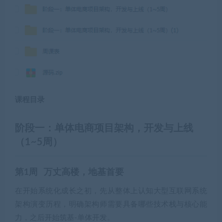
课程目录
阶段一：单体电商项目架构，开发与上线
（1~5周）
第1周 万丈高楼，地基首要
在开始系统化成长之初，先从整体上认知大型互联网系统
架构演变历程，明确架构师需要具备哪些技术栈与核心能
力，之后开始筑基-单体开发。