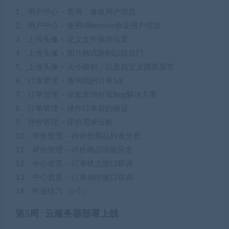
1、用户中心 – 查询，修改用户信息
2、用户中心 – 使用Hibernate验证用户信息
3、上传头像 – 定义文件保存位置
4、上传头像 – 图片格式限制以防后门
5、上传头像 – 大小限制，以及自定义捕获异常
6、订单管理 – 查询我的订单Sql
7、订单管理 – 嵌套查询分页Bug解决方案
8、订单管理 – 操作订单前的验证
9、评价管理 – 评价需求分析
10、评价管理 – 待评价商品列表开发
11、评价管理 – 评价商品功能开发
12、中心首页 – 订单状态接口联调
13、中心首页 – 订单动向接口联调
14、作业练习（6个）
第5周 云服务器部署上线