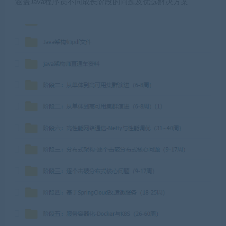
涵盖Java程序员不同成长阶段的问题及优选解决方案