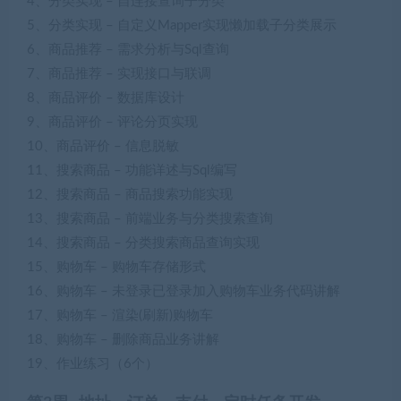
4、分类实现 – 自连接查询子分类
5、分类实现 – 自定义Mapper实现懒加载子分类展示
6、商品推荐 – 需求分析与Sql查询
7、商品推荐 – 实现接口与联调
8、商品评价 – 数据库设计
9、商品评价 – 评论分页实现
10、商品评价 – 信息脱敏
11、搜索商品 – 功能详述与Sql编写
12、搜索商品 – 商品搜索功能实现
13、搜索商品 – 前端业务与分类搜索查询
14、搜索商品 – 分类搜索商品查询实现
15、购物车 – 购物车存储形式
16、购物车 – 未登录已登录加入购物车业务代码讲解
17、购物车 – 渲染(刷新)购物车
18、购物车 – 删除商品业务讲解
19、作业练习（6个）