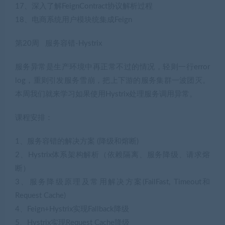
17、深入了解FeignContract协议解析过程
18、电商系统用户模块统集成Feign
第20周 服务容错-Hystrix
服务异常是生产环境中再正常不过的情况，轻则一行error
log，重则引发服务雪崩，把上下游的服务集群一波团灭。
本周我们就来学习如果使用Hystrix处理服务调用异常。
课程安排：
1、服务容错的解决方案 (降级和熔断)
2、Hystrix体系架构解析（依赖隔离、服务降级、请求熔
断）
3、服务降级原理及常用解决方案(FailFast, Timeout和
Request Cache)
4、Feign+Hystrix实现Fallback降级
5、Hystrix实现Request Cache降级