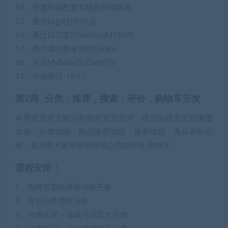
14、设置跨域配置实现前后端联调
15、整合Log4j打印日志
16、通过日志监控Service执行时间
17、用户退出登录清空Cookie
18、开启MyBatis日志Sql打印
19、作业练习（8个）
第2周 分类，推荐，搜索，评价，购物车开发
本周首先带大家分析电商首页需求，然后实现首页轮播图
功能，分类功能，商品推荐功能，搜索功能，商品评价功
能，最后带大家开发电商核心功能模块-购物车。
课程安排：
1、电商首页轮播图功能开发
2、首页分类需求分析
3、分类实现 – 加载与渲染大分类