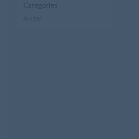
Categories
学习资料