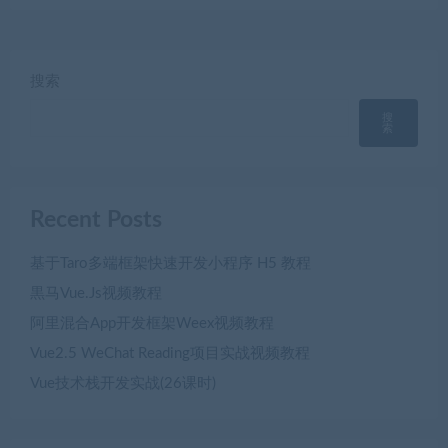
搜索
搜
索
Recent Posts
基于Taro多端框架快速开发小程序 H5 教程
黒马Vue.Js视频教程
阿里混合App开发框架Weex视频教程
Vue2.5 WeChat Reading项目实战视频教程
Vue技术栈开发实战(26课时)