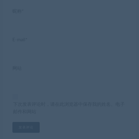
昵称*
E-mail*
网站
下次发表评论时，请在此浏览器中保存我的姓名、电子
邮件和网站