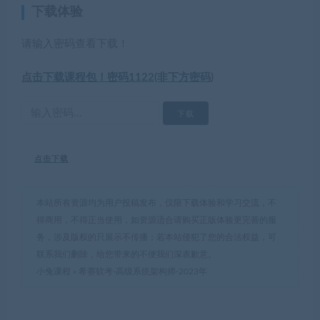
下载体验
请输入密码查看下载！
点击下载课程包！密码1122(非下方密码)
点击下载
本站所有资源均为用户投稿发布，仅限下载体验和学习交流，不
得商用，不得正当使用，如资源适合请购买正版体验更完善的服
务，涉及版权的只展示不传播；若本站侵犯了您的合法权益，可
联系我们删除，给您带来的不便我们深表歉意。
小兔课程
»
希赛软考-高级系统架构师-2023年