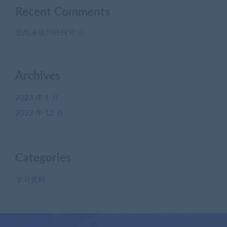
Recent Comments
您尚未收到任何评论。
Archives
2023 年 1 月
2022 年 12 月
Categories
学习资料