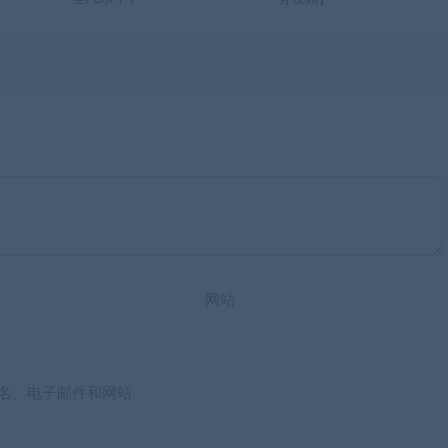
网站
名、电子邮件和网站