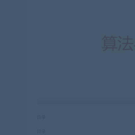
目录
目录