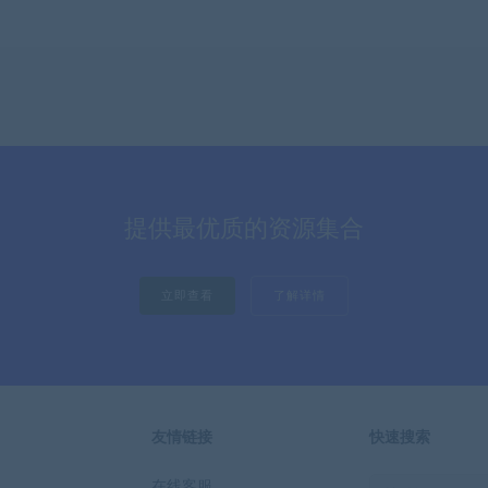
提供最优质的资源集合
立即查看
了解详情
友情链接
快速搜索
在线客服