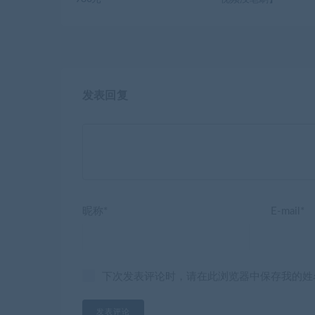
发表回复
昵称*
E-mail*
下次发表评论时，请在此浏览器中保存我的姓