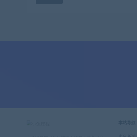
本站导航
小兔考试