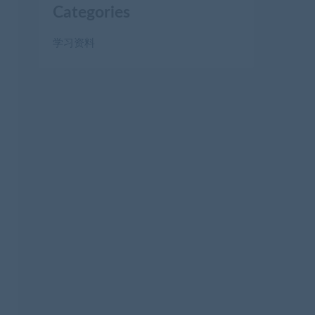
Categories
学习资料