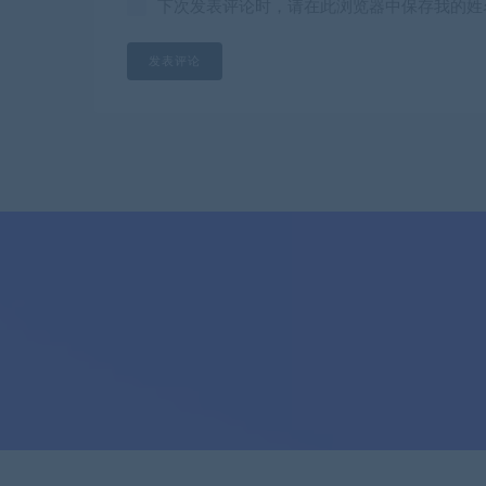
下次发表评论时，请在此浏览器中保存我的姓