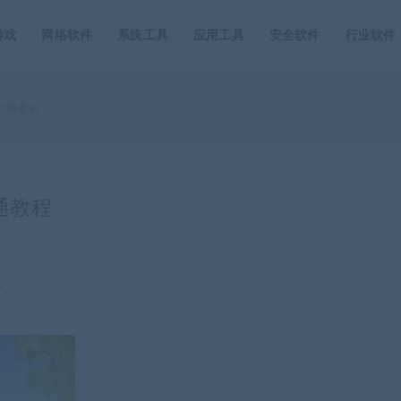
游戏
网络软件
系统工具
应用工具
安全软件
行业软件
到精通教程
精通教程
程