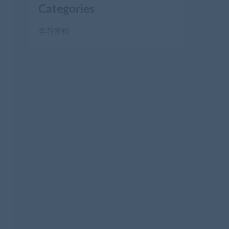
Categories
学习资料