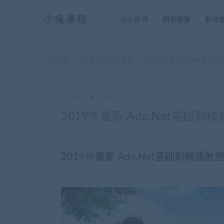
小兔课程
办公软件
图形图像
影音
当前位置：
小兔课程
学习资料
2019年最新 Ado.Net基础
>
>
king
学习资料
2022-12-28
2019年最新 Ado.Net基础到
2019年最新 Ado.Net基础到精通教