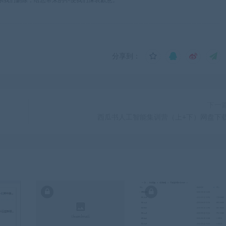
分享到：
下一
西瓜书人工智能集训营（上+下）网盘下