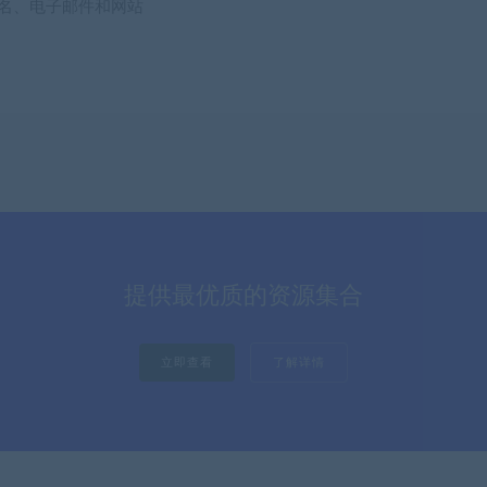
名、电子邮件和网站
提供最优质的资源集合
立即查看
了解详情