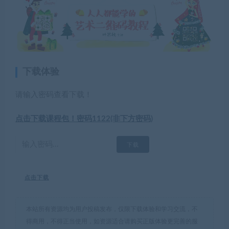
下载体验
请输入密码查看下载！
点击下载课程包！密码1122(非下方密码)
点击下载
本站所有资源均为用户投稿发布，仅限下载体验和学习交流，不
得商用，不得正当使用，如资源适合请购买正版体验更完善的服