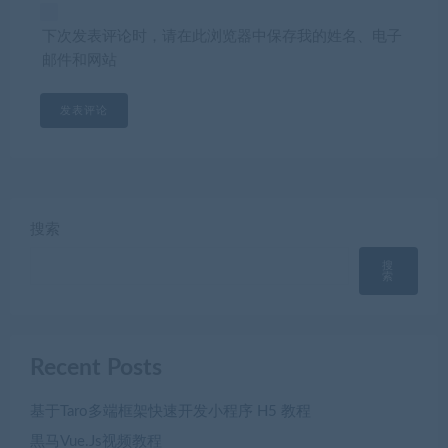
下次发表评论时，请在此浏览器中保存我的姓名、电子
邮件和网站
搜索
搜
索
Recent Posts
基于Taro多端框架快速开发小程序 H5 教程
黒马Vue.Js视频教程