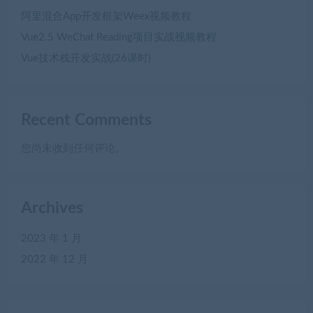
阿里混合App开发框架Weex视频教程
Vue2.5 WeChat Reading项目实战视频教程
Vue技术栈开发实战(26课时)
Recent Comments
您尚未收到任何评论。
Archives
2023 年 1 月
2022 年 12 月