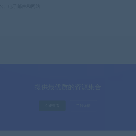
名、电子邮件和网站
提供最优质的资源集合
立即查看
了解详情