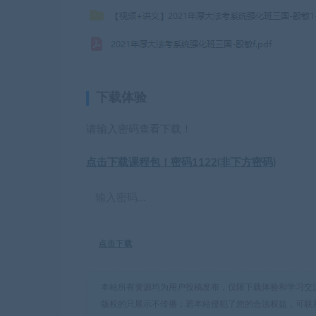
下载体验
请输入密码查看下载！
点击下载课程包！密码1122(非下方密码)
点击下载
本站所有资源均为用户投稿发布，仅限下载体验和学习交
版权的只展示不传播；若本站侵犯了您的合法权益，可联