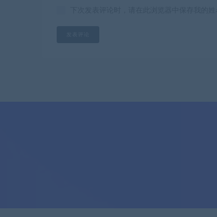
下次发表评论时，请在此浏览器中保存我的姓