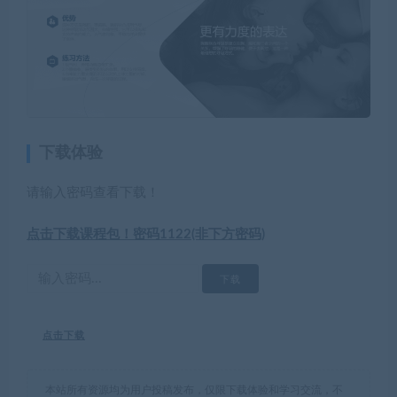
下载体验
请输入密码查看下载！
点击下载课程包！密码1122(非下方密码)
点击下载
本站所有资源均为用户投稿发布，仅限下载体验和学习交流，不