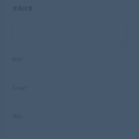
发表回复
昵称*
E-mail*
网站