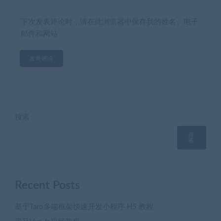
下次发表评论时，请在此浏览器中保存我的姓名、电子
邮件和网站
搜索
搜
索
Recent Posts
基于Taro多端框架快速开发小程序 H5 教程