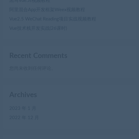
黒马Vue.Js视频教程
阿里混合App开发框架Weex视频教程
Vue2.5 WeChat Reading项目实战视频教程
Vue技术栈开发实战(26课时)
Recent Comments
您尚未收到任何评论。
Archives
2023 年 1 月
2022 年 12 月