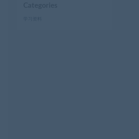
Categories
学习资料