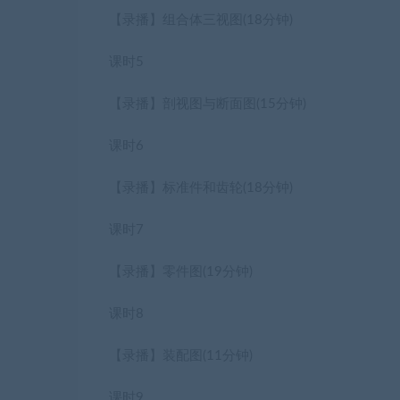
【录播】组合体三视图
(18分钟)
课时5
【录播】剖视图与断面图
(15分钟)
课时6
【录播】标准件和齿轮
(18分钟)
课时7
【录播】零件图
(19分钟)
课时8
【录播】装配图
(11分钟)
课时9