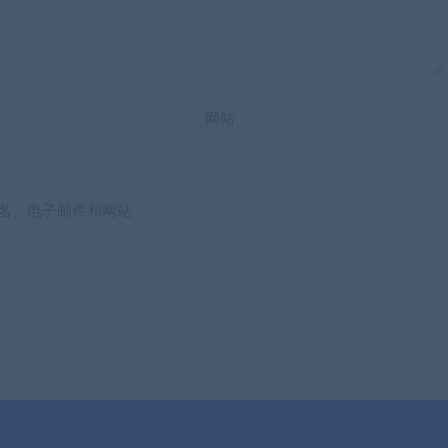
网站
名、电子邮件和网站