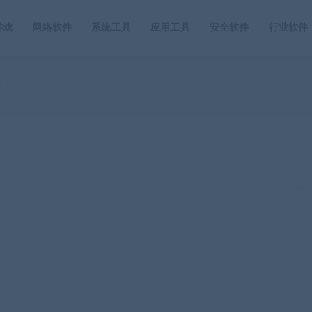
游戏
网络软件
系统工具
应用工具
安全软件
行业软件
成