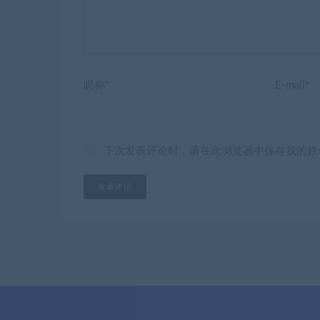
昵称*
E-mail*
下次发表评论时，请在此浏览器中保存我的姓