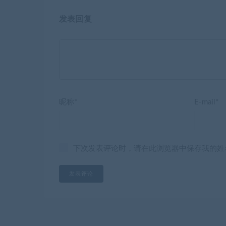
发表回复
昵称*
E-mail*
下次发表评论时，请在此浏览器中保存我的姓