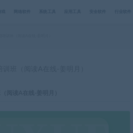
游戏
网络软件
系统工具
应用工具
安全软件
行业软件
期培训班（阅读A在线-姜明月）
培训班（阅读A在线-姜明月）
班（阅读A在线-姜明月）