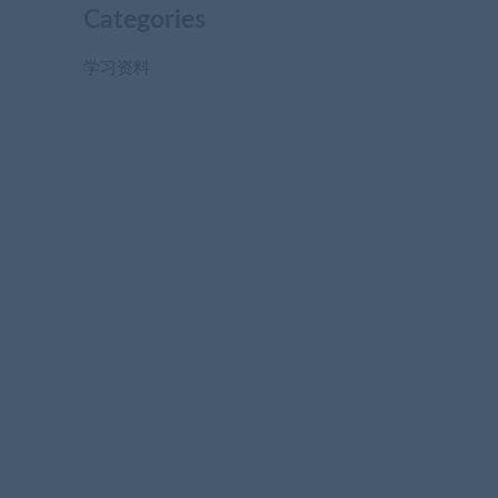
Categories
学习资料