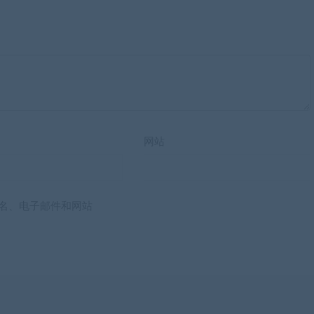
网站
名、电子邮件和网站