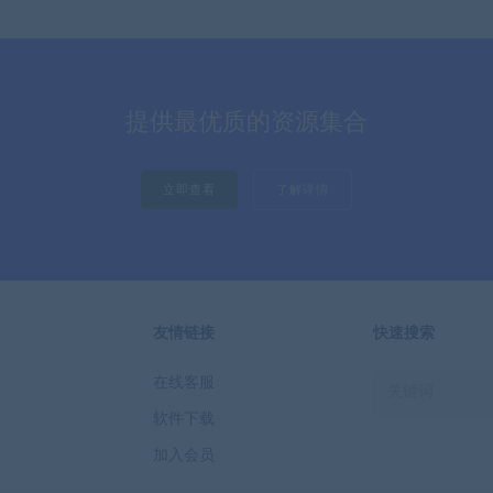
提供最优质的资源集合
立即查看
了解详情
友情链接
快速搜索
在线客服
软件下载
加入会员