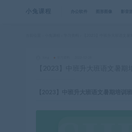
小兔课程
办公软件
图形图像
影音
当前位置：
小兔课程
学习资料
【2023】中班升大班语文暑
>
>
king
学习资料
2022-12-28
【2023】中班升大班语文暑期
【2023】中班升大班语文暑期培训