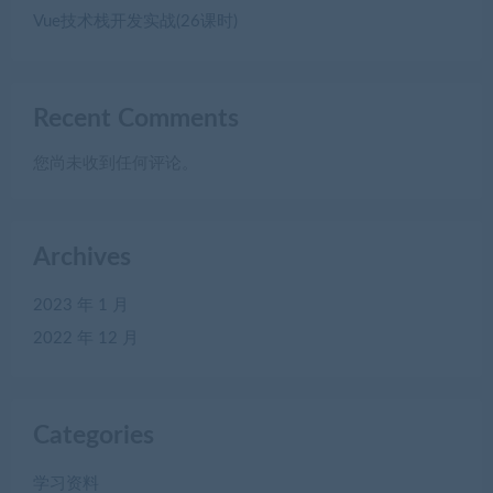
Vue技术栈开发实战(26课时)
Recent Comments
您尚未收到任何评论。
Archives
2023 年 1 月
2022 年 12 月
Categories
学习资料