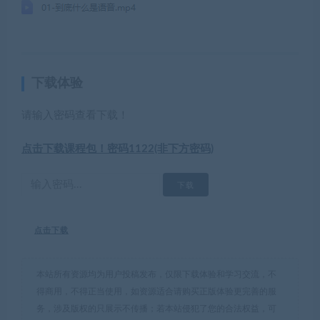
下载体验
请输入密码查看下载！
点击下载课程包！密码1122(非下方密码)
点击下载
本站所有资源均为用户投稿发布，仅限下载体验和学习交流，不
得商用，不得正当使用，如资源适合请购买正版体验更完善的服
务，涉及版权的只展示不传播；若本站侵犯了您的合法权益，可