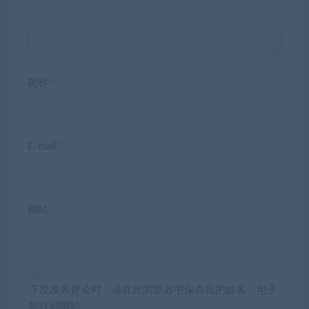
昵称*
E-mail*
网站
下次发表评论时，请在此浏览器中保存我的姓名、电子
邮件和网站