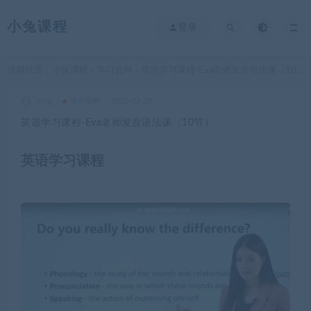
小兔课程
登录
当前位置：
小兔课程
学习资料
英语学习课程-Eva老师发音语法课（10节）
>
>
king
学习资料
2022-12-28
英语学习课程-Eva老师发音语法课（10节）
英语学习课程