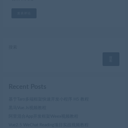
搜索
搜
索
Recent Posts
基于Taro多端框架快速开发小程序 H5 教程
黒马Vue.Js视频教程
阿里混合App开发框架Weex视频教程
Vue2.5 WeChat Reading项目实战视频教程