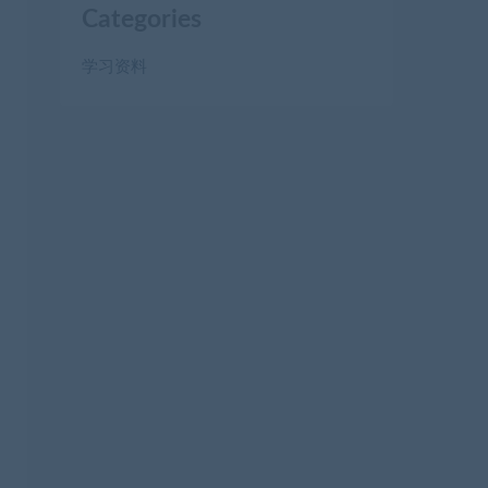
Categories
学习资料